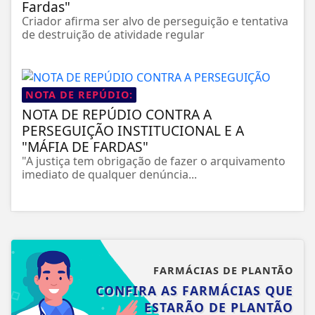
Fardas"
Criador afirma ser alvo de perseguição e tentativa
de destruição de atividade regular
NOTA DE REPÚDIO:
NOTA DE REPÚDIO CONTRA A
PERSEGUIÇÃO INSTITUCIONAL E A
"MÁFIA DE FARDAS"
"A justiça tem obrigação de fazer o arquivamento
imediato de qualquer denúncia...
FARMÁCIAS DE PLANTÃO
CONFIRA AS FARMÁCIAS QUE
ESTARÃO DE PLANTÃO