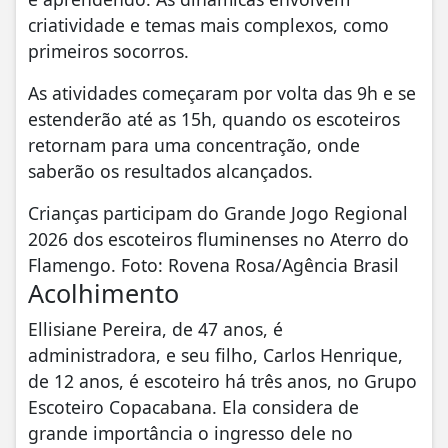
criatividade e temas mais complexos, como
primeiros socorros.
As atividades começaram por volta das 9h e se
estenderão até as 15h, quando os escoteiros
retornam para uma concentração, onde
saberão os resultados alcançados.
Crianças participam do Grande Jogo Regional
2026 dos escoteiros fluminenses no Aterro do
Flamengo. Foto: Rovena Rosa/Agência Brasil
Acolhimento
Ellisiane Pereira, de 47 anos, é
administradora, e seu filho, Carlos Henrique,
de 12 anos, é escoteiro há três anos, no Grupo
Escoteiro Copacabana. Ela considera de
grande importância o ingresso dele no