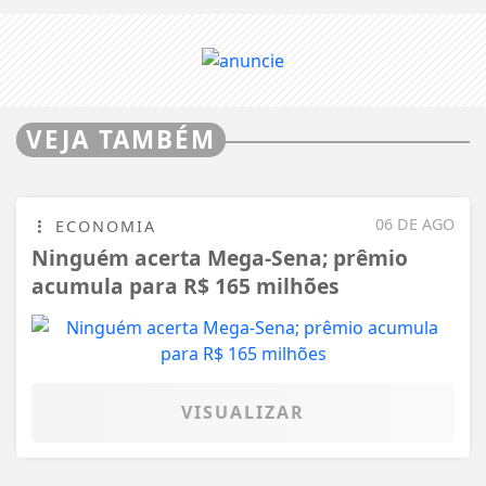
VEJA TAMBÉM
06 DE AGO
ECONOMIA
Ninguém acerta Mega-Sena; prêmio
acumula para R$ 165 milhões
VISUALIZAR