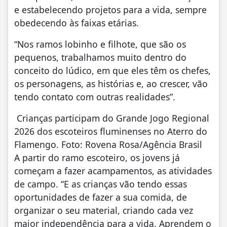
e estabelecendo projetos para a vida, sempre
obedecendo às faixas etárias.
“Nos ramos lobinho e filhote, que são os
pequenos, trabalhamos muito dentro do
conceito do lúdico, em que eles têm os chefes,
os personagens, as histórias e, ao crescer, vão
tendo contato com outras realidades”.
Crianças participam do Grande Jogo Regional
2026 dos escoteiros fluminenses no Aterro do
Flamengo. Foto: Rovena Rosa/Agência Brasil
A partir do ramo escoteiro, os jovens já
começam a fazer acampamentos, as atividades
de campo. “E as crianças vão tendo essas
oportunidades de fazer a sua comida, de
organizar o seu material, criando cada vez
maior independência para a vida. Aprendem o