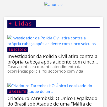
+
Lidas
SUICÍDIO
Investigador da Polícia Civil atira contra a
própria cabeça após acidente com cinco...
Caso aconteceu durante atendimento da
ocorrência; policial foi socorrido com vida
URGENTE
Criadouro Zarembski: O Único Legalizado
do Brasil sob Ataque de uma "Máfia de