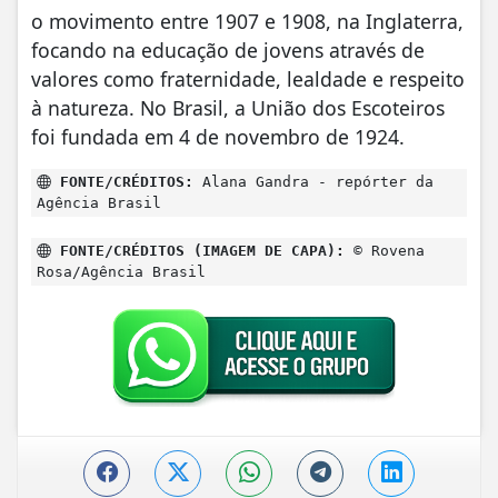
o movimento entre 1907 e 1908, na Inglaterra,
focando na educação de jovens através de
valores como fraternidade, lealdade e respeito
à natureza. No Brasil, a União dos Escoteiros
foi fundada em 4 de novembro de 1924.
FONTE/CRÉDITOS:
Alana Gandra - repórter da
Agência Brasil
FONTE/CRÉDITOS (IMAGEM DE CAPA):
© Rovena
Rosa/Agência Brasil