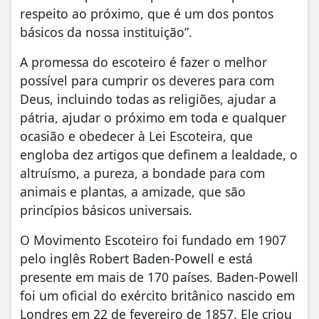
respeito ao próximo, que é um dos pontos
básicos da nossa instituição”.
A promessa do escoteiro é fazer o melhor
possível para cumprir os deveres para com
Deus, incluindo todas as religiões, ajudar a
pátria, ajudar o próximo em toda e qualquer
ocasião e obedecer à Lei Escoteira, que
engloba dez artigos que definem a lealdade, o
altruísmo, a pureza, a bondade para com
animais e plantas, a amizade, que são
princípios básicos universais.
O Movimento Escoteiro foi fundado em 1907
pelo inglês Robert Baden-Powell e está
presente em mais de 170 países. Baden-Powell
foi um oficial do exército britânico nascido em
Londres em 22 de fevereiro de 1857. Ele criou