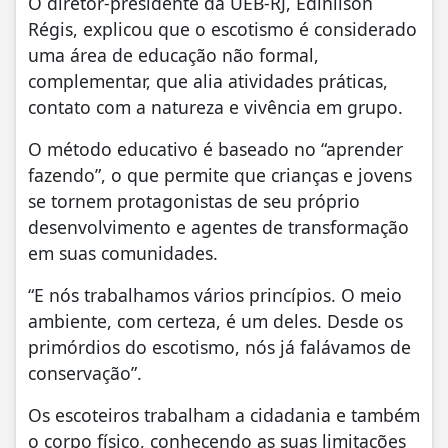
O diretor-presidente da UEB-RJ, Edinilson
Régis, explicou que o escotismo é considerado
uma área de educação não formal,
complementar, que alia atividades práticas,
contato com a natureza e vivência em grupo.
O método educativo é baseado no “aprender
fazendo”, o que permite que crianças e jovens
se tornem protagonistas de seu próprio
desenvolvimento e agentes de transformação
em suas comunidades.
“E nós trabalhamos vários princípios. O meio
ambiente, com certeza, é um deles. Desde os
primórdios do escotismo, nós já falávamos de
conservação”.
Os escoteiros trabalham a cidadania e também
o corpo físico, conhecendo as suas limitações