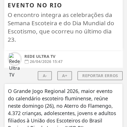
EVENTO NO RIO
O encontro integra as celebrações da
Semana Escoteira e do Dia Mundial do
Escotismo, que ocorreu no último dia
23.
REDE ULTRA TV
26/04/2026 15:47
A-
A+
REPORTAR ERROS
O Grande Jogo Regional 2026, maior evento
do calendário escoteiro fluminense, reúne
neste domingo (26), no Aterro do Flamengo,
4.372 crianças, adolescentes, jovens e adultos
filiados à União dos Escoteiros do Brasil