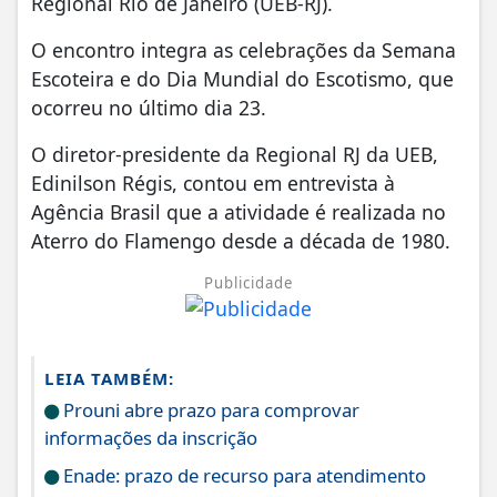
Regional Rio de Janeiro (UEB-RJ).
O encontro integra as celebrações da Semana
Escoteira e do Dia Mundial do Escotismo, que
ocorreu no último dia 23.
O diretor-presidente da Regional RJ da UEB,
Edinilson Régis, contou em entrevista à
Agência Brasil que a atividade é realizada no
Aterro do Flamengo desde a década de 1980.
Publicidade
LEIA TAMBÉM:
Prouni abre prazo para comprovar
informações da inscrição
Enade: prazo de recurso para atendimento