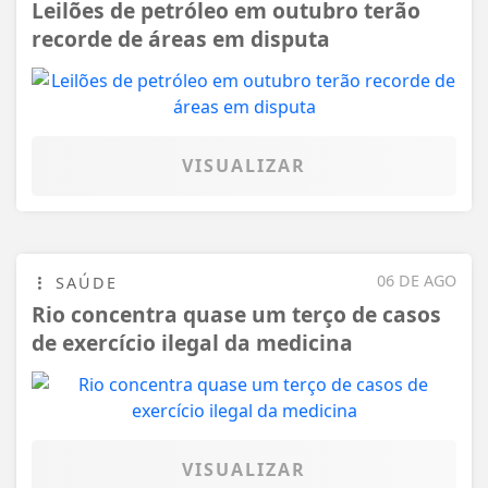
Leilões de petróleo em outubro terão
recorde de áreas em disputa
VISUALIZAR
06 DE AGO
SAÚDE
Rio concentra quase um terço de casos
de exercício ilegal da medicina
VISUALIZAR