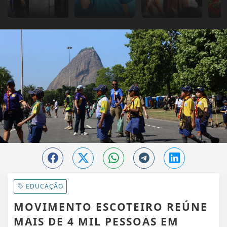
EDUCAÇÃO
MOVIMENTO ESCOTEIRO REÚNE
MAIS DE 4 MIL PESSOAS EM