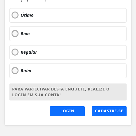
Ótimo
Bom
Regular
Ruim
PARA PARTICIPAR DESTA ENQUETE, REALIZE O
LOGIN EM SUA CONTA!
LOGIN
CADASTRE-SE