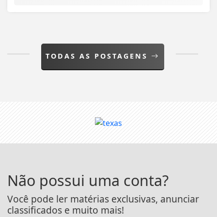
TODAS AS POSTAGENS
Não possui uma conta?
Você pode ler matérias exclusivas, anunciar
classificados e muito mais!