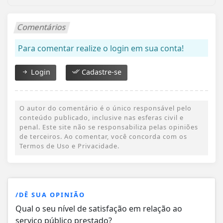
Comentários
Para comentar realize o login em sua conta!
Login
Cadastre-se
O autor do comentário é o único responsável pelo
conteúdo publicado, inclusive nas esferas civil e
penal. Este site não se responsabiliza pelas opiniões
de terceiros. Ao comentar, você concorda com os
Termos de Uso e Privacidade.
/DÊ SUA OPINIÃO
Qual o seu nível de satisfação em relação ao
serviço público prestado?