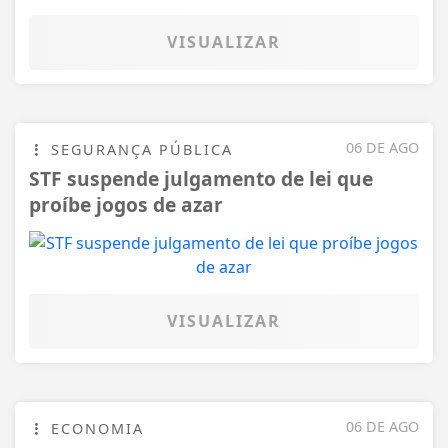
VISUALIZAR
06 DE AGO
SEGURANÇA PÚBLICA
STF suspende julgamento de lei que
proíbe jogos de azar
VISUALIZAR
06 DE AGO
ECONOMIA