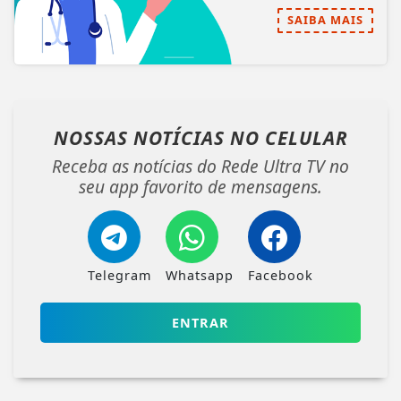
SAIBA MAIS
NOSSAS NOTÍCIAS
NO CELULAR
Receba as notícias do Rede Ultra TV no
seu app favorito de mensagens.
Telegram
Whatsapp
Facebook
ENTRAR