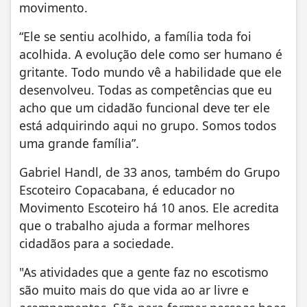
movimento.
“Ele se sentiu acolhido, a família toda foi
acolhida. A evolução dele como ser humano é
gritante. Todo mundo vê a habilidade que ele
desenvolveu. Todas as competências que eu
acho que um cidadão funcional deve ter ele
está adquirindo aqui no grupo. Somos todos
uma grande família”.
Gabriel Handl, de 33 anos, também do Grupo
Escoteiro Copacabana, é educador no
Movimento Escoteiro há 10 anos. Ele acredita
que o trabalho ajuda a formar melhores
cidadãos para a sociedade.
"As atividades que a gente faz no escotismo
são muito mais do que vida ao ar livre e