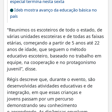
especial termina nesta sexta
Ideb mostra avanço da educação básica no
país
"Reunimos os escoteiros de todo o estado, de
várias unidades escoteiras e de todas as faixas
etárias, começando a partir de 5 anos até 22
anos de idade, que seguem o método
educativo escoteiro, baseado no trabalho em
equipe, na cooperação e no protagonismo
juvenil”, disse.
Régis descreve que, durante o evento, são
desenvolvidas atividades educativas e de
integração, em que essas crianças e
jovens passam por um percurso
demonstrando seu conhecimento
e aprendendo. As dinâmicas envolvem