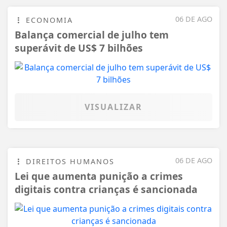
06 DE AGO
ECONOMIA
Balança comercial de julho tem
superávit de US$ 7 bilhões
VISUALIZAR
06 DE AGO
DIREITOS HUMANOS
Lei que aumenta punição a crimes
digitais contra crianças é sancionada