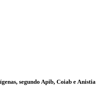
ígenas, segundo Apib, Coiab e Anistia