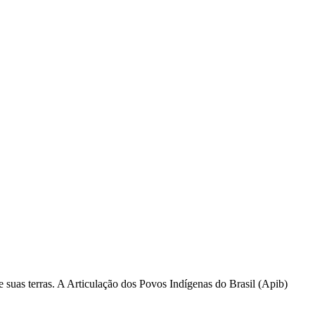
suas terras. A Articulação dos Povos Indígenas do Brasil (Apib)