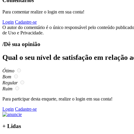
Comentários
Para comentar realize o login em sua conta!
Login
Cadastre-se
O autor do comentário é o único responsável pelo conteúdo publicado, 
de Uso e Privacidade.
/Dê sua opinião
Qual o seu nível de satisfação em relação 
Ótimo
Bom
Regular
Ruim
Para participar desta enquete, realize o login em sua conta!
Login
Cadastre-se
+
Lidas