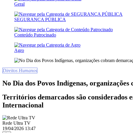
Geral
SEGURANÇA PÚBLICA
Conteúdo Patrocinado
Agro
Direitos Humanos
No Dia dos Povos Indígenas, organizações
Territórios demarcados são considerados es
Internacional
Rede Ultra TV
19/04/2026 13:47