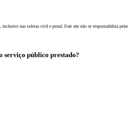
inclusive nas esferas civil e penal. Este site não se responsabiliza pe
ao serviço público prestado?