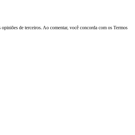
las opiniões de terceiros. Ao comentar, você concorda com os Termos