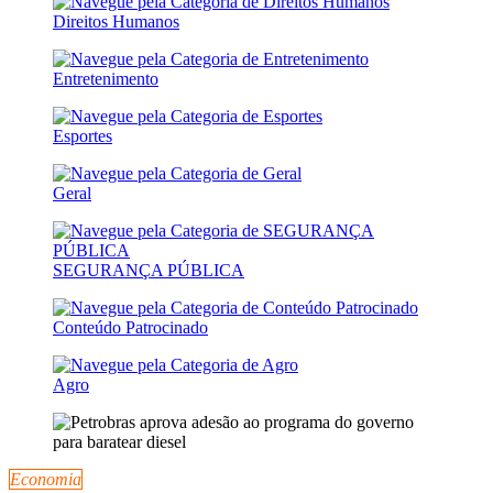
Direitos Humanos
Entretenimento
Esportes
Geral
SEGURANÇA PÚBLICA
Conteúdo Patrocinado
Agro
Economia