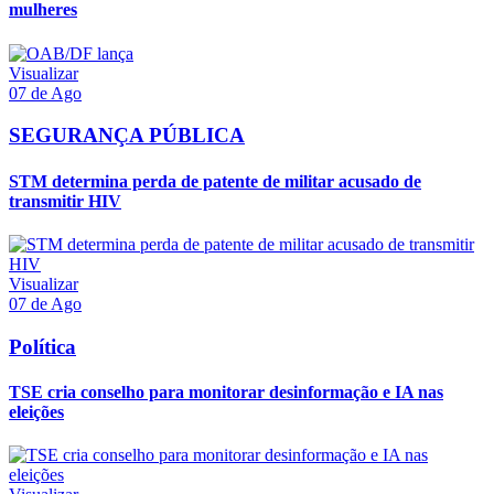
mulheres
Visualizar
07 de Ago
SEGURANÇA PÚBLICA
STM determina perda de patente de militar acusado de
transmitir HIV
Visualizar
07 de Ago
Política
TSE cria conselho para monitorar desinformação e IA nas
eleições