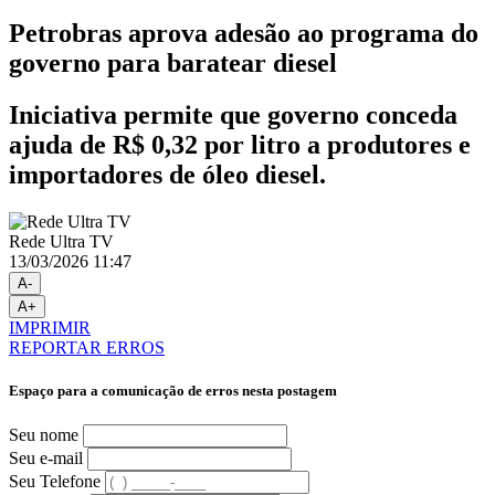
Petrobras aprova adesão ao programa do
governo para baratear diesel
Iniciativa permite que governo conceda
ajuda de R$ 0,32 por litro a produtores e
importadores de óleo diesel.
Rede Ultra TV
13/03/2026 11:47
A-
A+
IMPRIMIR
REPORTAR ERROS
Espaço para a comunicação de erros nesta postagem
Seu nome
Seu e-mail
Seu Telefone