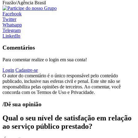
Frazão/Agência Brasil
Facebook
Twitter
Whatsapp
Telegram
LinkedIn
Comentários
Para comentar realize o login em sua conta!
Login
Cadastre-se
O autor do comentário é o único responsável pelo conteúdo
publicado, inclusive nas esferas civil e penal. Este site não se
responsabiliza pelas opiniões de terceiros. Ao comentar, você
concorda com os Termos de Uso e Privacidade.
/Dê sua opinião
Qual o seu nível de satisfação em relação
ao serviço público prestado?