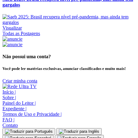
gargalos
Visualizar
Todas as Postagens
Não possui uma conta?
Você pode ler matérias exclusivas, anunciar classificados e muito mais!
Criar minha conta
Início
|
Sobre
|
Painel do Leitor
|
Expediente
|
Termos de Uso e Privacidade
|
FAQ
|
Contato