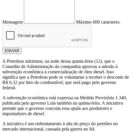
Mensagem
Máximo 600 caracteres.
ENVIAR
A Petrobras informou, na noite dessa quinta-feira (12), que o
Conselho de Administração da companhia aprovou a adesão à
subvenção econômica à comercialização de óleo diesel. Isso
significa que a Petrobras pode se voluntariar a receber o desconto de
R$ 0,32 por litro do combustível, que será pago pelo governo
federal.
A subvenção econômica está expressa na Medida Provisória 1.340,
publicada pelo governo Lula também na quinta-feira. A iniciativa
permite que o governo conceda essa ajuda aos produtores e
importadores de diesel.
A iniciativa é um enfrentamento à alta do preço do petróleo no
mercado internacional, causada pela guerra no Irã.