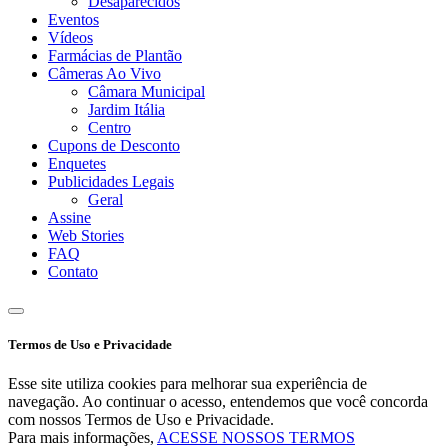
Desaparecidos
Eventos
Vídeos
Farmácias de Plantão
Câmeras Ao Vivo
Câmara Municipal
Jardim Itália
Centro
Cupons de Desconto
Enquetes
Publicidades Legais
Geral
Assine
Web Stories
FAQ
Contato
Termos de Uso e Privacidade
Esse site utiliza cookies para melhorar sua experiência de
navegação. Ao continuar o acesso, entendemos que você concorda
com nossos Termos de Uso e Privacidade.
Para mais informações,
ACESSE NOSSOS TERMOS