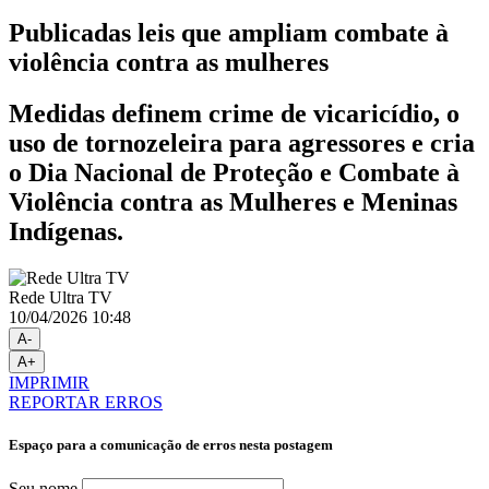
Publicadas leis que ampliam combate à
violência contra as mulheres
Medidas definem crime de vicaricídio, o
uso de tornozeleira para agressores e cria
o Dia Nacional de Proteção e Combate à
Violência contra as Mulheres e Meninas
Indígenas.
Rede Ultra TV
10/04/2026 10:48
A-
A+
IMPRIMIR
REPORTAR ERROS
Espaço para a comunicação de erros nesta postagem
Seu nome