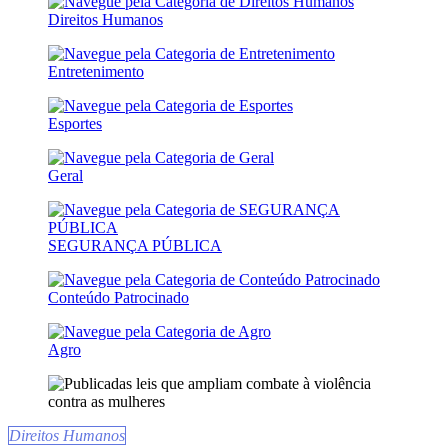
Direitos Humanos
Entretenimento
Esportes
Geral
SEGURANÇA PÚBLICA
Conteúdo Patrocinado
Agro
Direitos Humanos