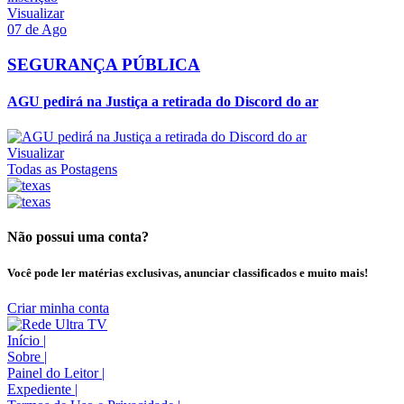
Visualizar
07 de Ago
SEGURANÇA PÚBLICA
AGU pedirá na Justiça a retirada do Discord do ar
Visualizar
Todas as Postagens
Não possui uma conta?
Você pode ler matérias exclusivas, anunciar classificados e muito mais!
Criar minha conta
Início
|
Sobre
|
Painel do Leitor
|
Expediente
|