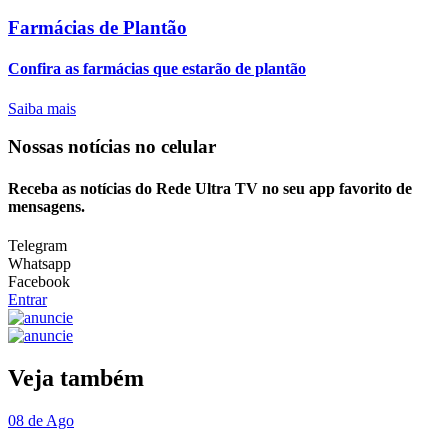
Farmácias de Plantão
Confira as farmácias que estarão de plantão
Saiba mais
Nossas notícias
no celular
Receba as notícias do Rede Ultra TV no seu app favorito de
mensagens.
Telegram
Whatsapp
Facebook
Entrar
Veja também
08 de Ago