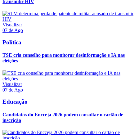
transmitir HIV
Visualizar
07 de Ago
Política
TSE cria conselho para monitorar desinformação e IA nas
eleições
Visualizar
07 de Ago
Educação
Candidatos do Encceja 2026 podem consultar o cartão de
inscrição