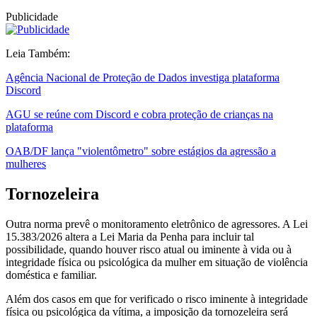
Publicidade
Leia Também:
Agência Nacional de Proteção de Dados investiga plataforma
Discord
AGU se reúne com Discord e cobra proteção de crianças na
plataforma
OAB/DF lança "violentômetro" sobre estágios da agressão a
mulheres
Tornozeleira
Outra norma prevê o monitoramento eletrônico de agressores. A Lei
15.383/2026 altera a Lei Maria da Penha para incluir tal
possibilidade, quando houver risco atual ou iminente à vida ou à
integridade física ou psicológica da mulher em situação de violência
doméstica e familiar.
Além dos casos em que for verificado o risco iminente à integridade
física ou psicológica da vítima, a imposição da tornozeleira será