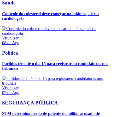
Saúde
Controle do colesterol deve começar na infância, alerta
cardiologista
Visualizar
08 de Ago
Política
Partidos têm até o dia 15 para registrarem candidaturas nos
tribunais
Visualizar
07 de Ago
SEGURANÇA PÚBLICA
STM determina perda de patente de militar acusado de