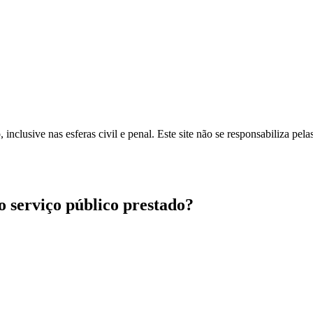
inclusive nas esferas civil e penal. Este site não se responsabiliza pe
ao serviço público prestado?