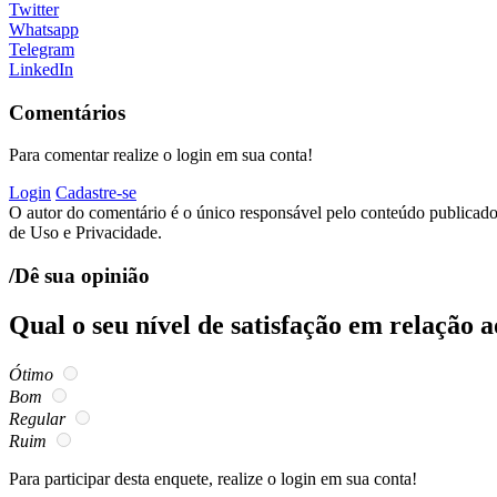
Twitter
Whatsapp
Telegram
LinkedIn
Comentários
Para comentar realize o login em sua conta!
Login
Cadastre-se
O autor do comentário é o único responsável pelo conteúdo publicado, 
de Uso e Privacidade.
/Dê sua opinião
Qual o seu nível de satisfação em relação 
Ótimo
Bom
Regular
Ruim
Para participar desta enquete, realize o login em sua conta!