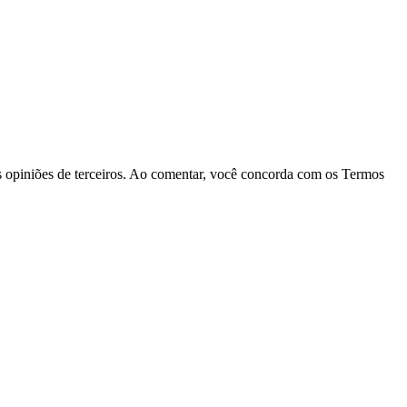
las opiniões de terceiros. Ao comentar, você concorda com os Termos