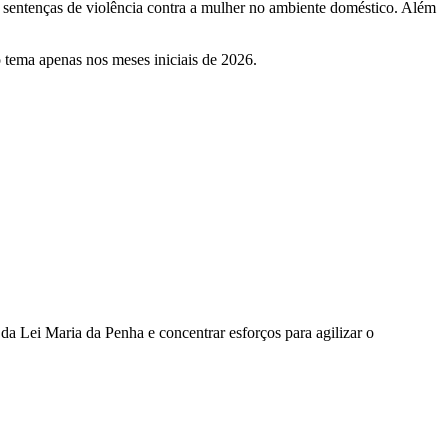
0 sentenças de violência contra a mulher no ambiente doméstico. Além
o tema apenas nos meses iniciais de 2026.
da Lei Maria da Penha e concentrar esforços para agilizar o