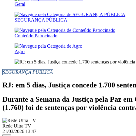
Geral
SEGURANÇA PÚBLICA
Conteúdo Patrocinado
Agro
SEGURANÇA PÚBLICA
RJ: em 5 dias, Justiça concede 1.700 sente
Durante a Semana da Justiça pela Paz em C
(1.760) foi de sentenças por violência cont
Rede Ultra TV
21/03/2026 13:47