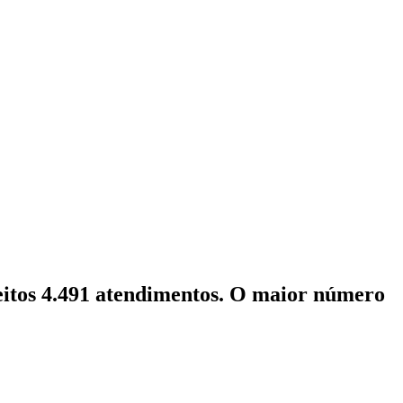
feitos 4.491 atendimentos. O maior número