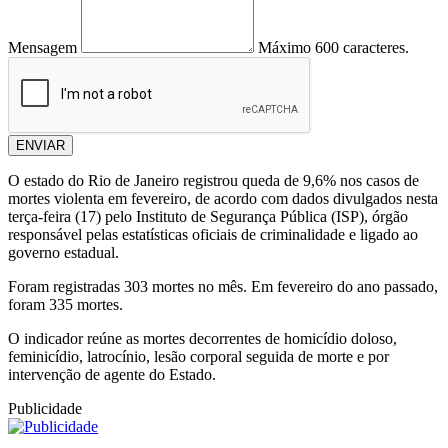
Mensagem
Máximo 600 caracteres.
ENVIAR
O estado do Rio de Janeiro registrou queda de 9,6% nos casos de
mortes violenta em fevereiro, de acordo com dados divulgados nesta
terça-feira (17) pelo Instituto de Segurança Pública (ISP), órgão
responsável pelas estatísticas oficiais de criminalidade e ligado ao
governo estadual.
Foram registradas 303 mortes no mês. Em fevereiro do ano passado,
foram 335 mortes.
O indicador reúne as mortes decorrentes de homicídio doloso,
feminicídio, latrocínio, lesão corporal seguida de morte e por
intervenção de agente do Estado.
Publicidade