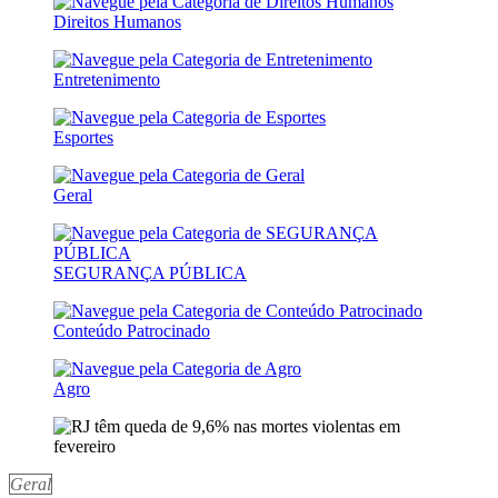
Direitos Humanos
Entretenimento
Esportes
Geral
SEGURANÇA PÚBLICA
Conteúdo Patrocinado
Agro
Geral