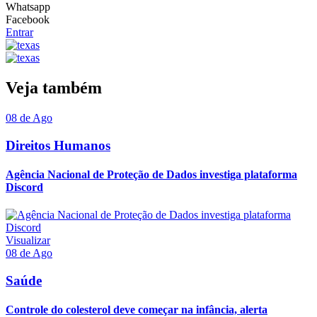
Whatsapp
Facebook
Entrar
Veja também
08 de Ago
Direitos Humanos
Agência Nacional de Proteção de Dados investiga plataforma
Discord
Visualizar
08 de Ago
Saúde
Controle do colesterol deve começar na infância, alerta