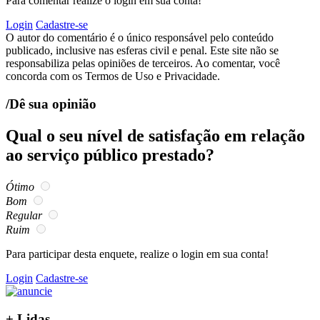
Para comentar realize o login em sua conta!
Login
Cadastre-se
O autor do comentário é o único responsável pelo conteúdo
publicado, inclusive nas esferas civil e penal. Este site não se
responsabiliza pelas opiniões de terceiros. Ao comentar, você
concorda com os Termos de Uso e Privacidade.
/Dê sua opinião
Qual o seu nível de satisfação em relação
ao serviço público prestado?
Ótimo
Bom
Regular
Ruim
Para participar desta enquete, realize o login em sua conta!
Login
Cadastre-se
+
Lidas