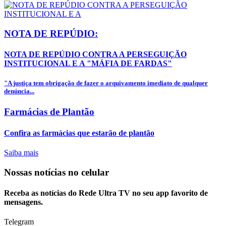
NOTA DE REPÚDIO:
NOTA DE REPÚDIO CONTRA A PERSEGUIÇÃO
INSTITUCIONAL E A "MÁFIA DE FARDAS"
"A justiça tem obrigação de fazer o arquivamento imediato de qualquer
denúncia...
Farmácias de Plantão
Confira as farmácias que estarão de plantão
Saiba mais
Nossas notícias
no celular
Receba as notícias do Rede Ultra TV no seu app favorito de
mensagens.
Telegram