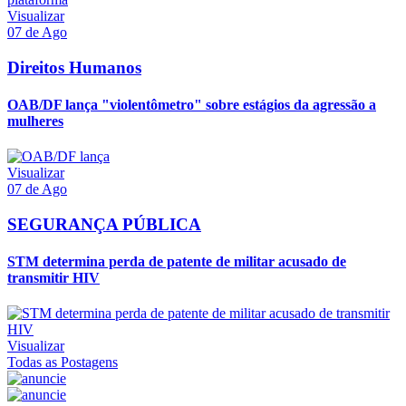
Visualizar
07 de Ago
Direitos Humanos
OAB/DF lança "violentômetro" sobre estágios da agressão a
mulheres
Visualizar
07 de Ago
SEGURANÇA PÚBLICA
STM determina perda de patente de militar acusado de
transmitir HIV
Visualizar
Todas as Postagens