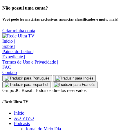
Não possui uma conta?
Você pode ler matérias exclusivas, anunciar classificados e muito mais!
Criar minha conta
Início
|
Sobre
|
Painel do Leitor
|
Expediente
|
Termos de Uso e Privacidade
|
FAQ
|
Contato
Grupo JC Brasil- Todos os direitos reservados
/ Rede Ultra TV
Início
AO VIVO
Podcasts
Jornal do Meio Dia