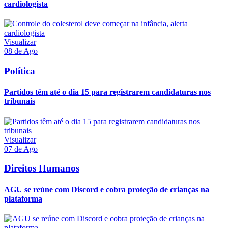
cardiologista
Visualizar
08 de Ago
Política
Partidos têm até o dia 15 para registrarem candidaturas nos
tribunais
Visualizar
07 de Ago
Direitos Humanos
AGU se reúne com Discord e cobra proteção de crianças na
plataforma