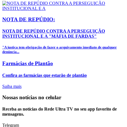
NOTA DE REPÚDIO:
NOTA DE REPÚDIO CONTRA A PERSEGUIÇÃO
INSTITUCIONAL E A "MÁFIA DE FARDAS"
"A justiça tem obrigação de fazer o arquivamento imediato de qualquer
denúncia...
Farmácias de Plantão
Confira as farmácias que estarão de plantão
Saiba mais
Nossas notícias
no celular
Receba as notícias do Rede Ultra TV no seu app favorito de
mensagens.
Telegram