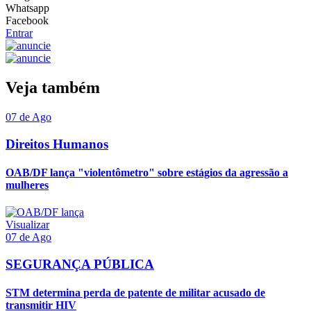
Whatsapp
Facebook
Entrar
Veja também
07 de Ago
Direitos Humanos
OAB/DF lança "violentômetro" sobre estágios da agressão a
mulheres
Visualizar
07 de Ago
SEGURANÇA PÚBLICA
STM determina perda de patente de militar acusado de
transmitir HIV