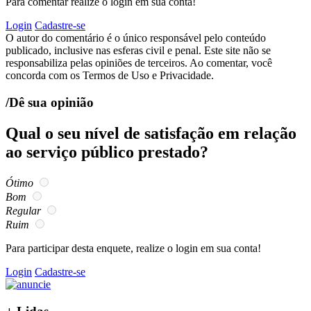
Para comentar realize o login em sua conta!
Login
Cadastre-se
O autor do comentário é o único responsável pelo conteúdo
publicado, inclusive nas esferas civil e penal. Este site não se
responsabiliza pelas opiniões de terceiros. Ao comentar, você
concorda com os Termos de Uso e Privacidade.
/Dê sua opinião
Qual o seu nível de satisfação em relação
ao serviço público prestado?
Ótimo
Bom
Regular
Ruim
Para participar desta enquete, realize o login em sua conta!
Login
Cadastre-se