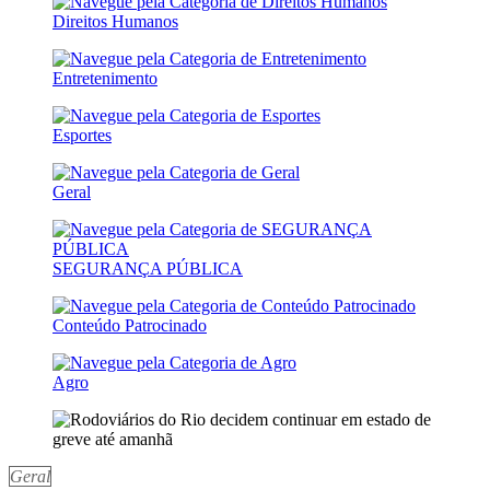
Direitos Humanos
Entretenimento
Esportes
Geral
SEGURANÇA PÚBLICA
Conteúdo Patrocinado
Agro
Geral