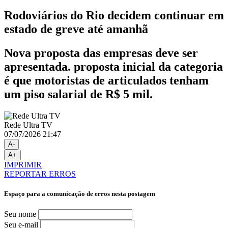
Rodoviários do Rio decidem continuar em
estado de greve até amanhã
Nova proposta das empresas deve ser
apresentada. proposta inicial da categoria
é que motoristas de articulados tenham
um piso salarial de R$ 5 mil.
Rede Ultra TV
07/07/2026 21:47
A-
A+
IMPRIMIR
REPORTAR ERROS
Espaço para a comunicação de erros nesta postagem
Seu nome
Seu e-mail