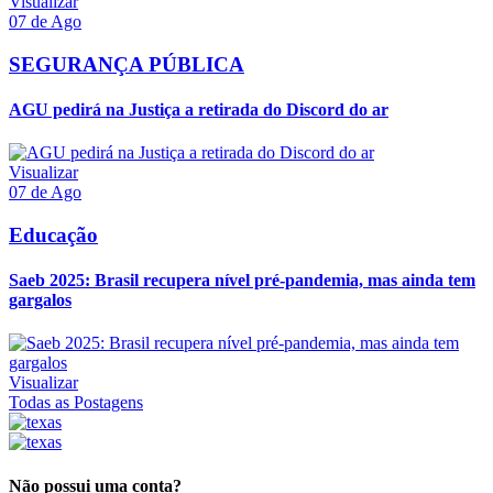
Visualizar
07 de Ago
SEGURANÇA PÚBLICA
AGU pedirá na Justiça a retirada do Discord do ar
Visualizar
07 de Ago
Educação
Saeb 2025: Brasil recupera nível pré-pandemia, mas ainda tem
gargalos
Visualizar
Todas as Postagens
Não possui uma conta?