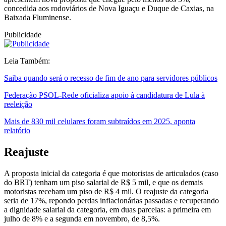
concedida aos rodoviários de Nova Iguaçu e Duque de Caxias, na
Baixada Fluminense.
Publicidade
Leia Também:
Saiba quando será o recesso de fim de ano para servidores públicos
Federação PSOL-Rede oficializa apoio à candidatura de Lula à
reeleição
Mais de 830 mil celulares foram subtraídos em 2025, aponta
relatório
Reajuste
A proposta inicial da categoria é que motoristas de articulados (caso
do BRT) tenham um piso salarial de R$ 5 mil, e que os demais
motoristas recebam um piso de R$ 4 mil. O reajuste da categoria
seria de 17%, repondo perdas inflacionárias passadas e recuperando
a dignidade salarial da categoria, em duas parcelas: a primeira em
julho de 8% e a segunda em novembro, de 8,5%.