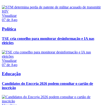
Visualizar
07 de Ago
Política
TSE cria conselho para monitorar desinformação e IA nas
eleições
Visualizar
07 de Ago
Educação
Candidatos do Encceja 2026 podem consultar o cartão de
inscrição