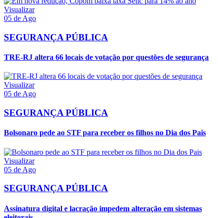
Visualizar
05 de Ago
SEGURANÇA PÚBLICA
TRE-RJ altera 66 locais de votação por questões de segurança
Visualizar
05 de Ago
SEGURANÇA PÚBLICA
Bolsonaro pede ao STF para receber os filhos no Dia dos Pais
Visualizar
05 de Ago
SEGURANÇA PÚBLICA
Assinatura digital e lacração impedem alteração em sistemas
eleitorais