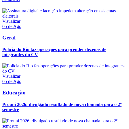
Visualizar
05 de Ago
Geral
Polícia do Rio faz operações para prender dezenas de
integrantes do CV
Visualizar
05 de Ago
Educação
Prouni 2026: divulgado resultado de nova chamada para o 2º
semestre