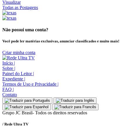
Visualizar
Todas as Postagens
Não possui uma conta?
Você pode ler matérias exclusivas, anunciar classificados e muito mais!
Criar minha conta
Início
|
Sobre
|
Painel do Leitor
|
Expediente
|
Termos de Uso e Privacidade
|
FAQ
|
Contato
Grupo JC Brasil- Todos os direitos reservados
/ Rede Ultra TV