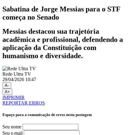
Sabatina de Jorge Messias para o STF
começa no Senado
Messias destacou sua trajetória
acadêmica e profissional, defendendo a
aplicação da Constituição com
humanismo e diversidade.
Rede Ultra TV
29/04/2026 10:47
A-
A+
IMPRIMIR
REPORTAR ERROS
Espaço para a comunicação de erros nesta postagem
Seu nome
Seu e-mail