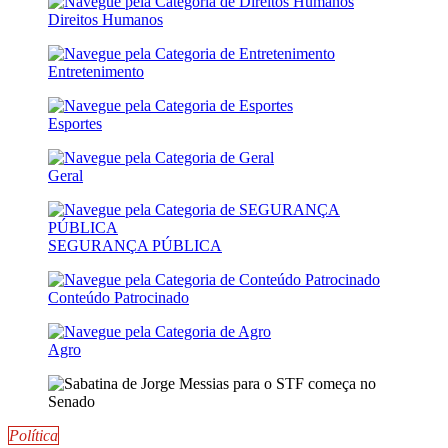
Direitos Humanos
Entretenimento
Esportes
Geral
SEGURANÇA PÚBLICA
Conteúdo Patrocinado
Agro
Política