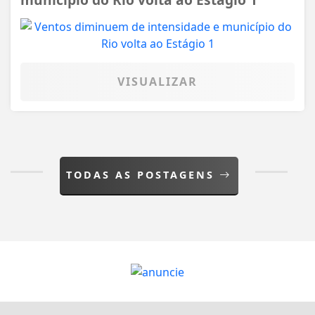
VISUALIZAR
TODAS AS POSTAGENS