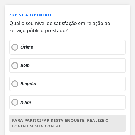
/DÊ SUA OPINIÃO
Qual o seu nível de satisfação em relação ao
serviço público prestado?
Ótimo
Bom
Regular
Ruim
PARA PARTICIPAR DESTA ENQUETE, REALIZE O
LOGIN EM SUA CONTA!