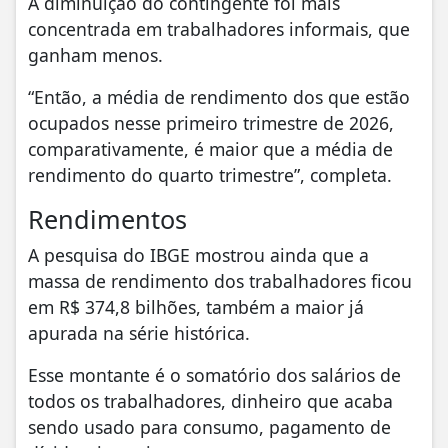
A diminuição do contingente foi mais
concentrada em trabalhadores informais, que
ganham menos.
“Então, a média de rendimento dos que estão
ocupados nesse primeiro trimestre de 2026,
comparativamente, é maior que a média de
rendimento do quarto trimestre”, completa.
Rendimentos
A pesquisa do IBGE mostrou ainda que a
massa de rendimento dos trabalhadores ficou
em R$ 374,8 bilhões, também a maior já
apurada na série histórica.
Esse montante é o somatório dos salários de
todos os trabalhadores, dinheiro que acaba
sendo usado para consumo, pagamento de