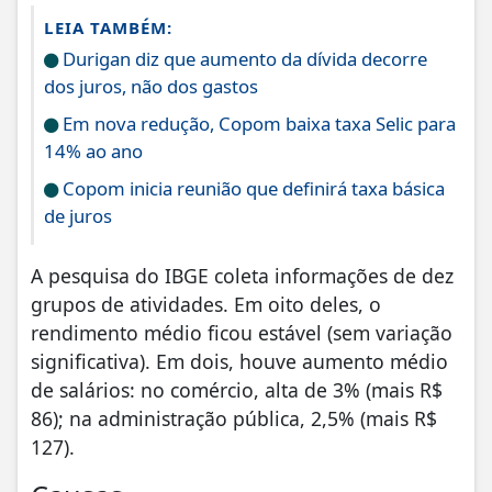
LEIA TAMBÉM:
Durigan diz que aumento da dívida decorre
dos juros, não dos gastos
Em nova redução, Copom baixa taxa Selic para
14% ao ano
Copom inicia reunião que definirá taxa básica
de juros
A pesquisa do IBGE coleta informações de dez
grupos de atividades. Em oito deles, o
rendimento médio ficou estável (sem variação
significativa). Em dois, houve aumento médio
de salários: no comércio, alta de 3% (mais R$
86); na administração pública, 2,5% (mais R$
127).