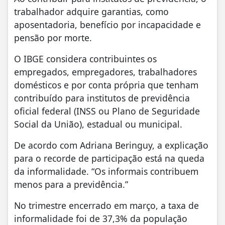
trabalhador adquire garantias, como
aposentadoria, benefício por incapacidade e
pensão por morte.
O IBGE considera contribuintes os
empregados, empregadores, trabalhadores
domésticos e por conta própria que tenham
contribuído para institutos de previdência
oficial federal (INSS ou Plano de Seguridade
Social da União), estadual ou municipal.
De acordo com Adriana Beringuy, a explicação
para o recorde de participação está na queda
da informalidade. “Os informais contribuem
menos para a previdência.”
No trimestre encerrado em março, a taxa de
informalidade foi de 37,3% da população