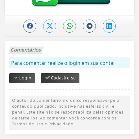
Comentários
Para comentar realize o login em sua conta!
Login
Cadastre-se
O autor do comentário é o único responsável pelo
conteúdo publicado, inclusive nas esferas civil e
penal. Este site não se responsabiliza pelas opiniões
de terceiros. Ao comentar, você concorda com os
Termos de Uso e Privacidade.