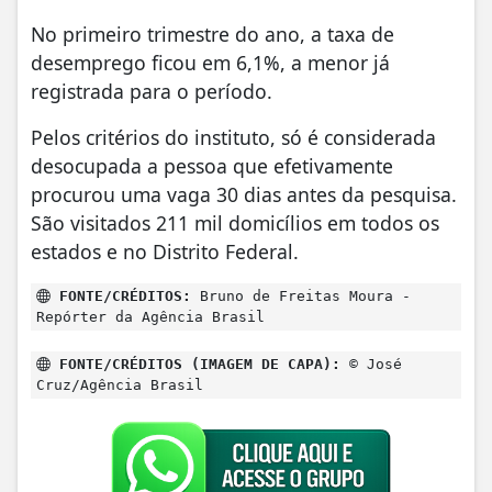
No primeiro trimestre do ano, a taxa de
desemprego ficou em 6,1%, a menor já
registrada para o período.
Pelos critérios do instituto, só é considerada
desocupada a pessoa que efetivamente
procurou uma vaga 30 dias antes da pesquisa.
São visitados 211 mil domicílios em todos os
estados e no Distrito Federal.
FONTE/CRÉDITOS:
Bruno de Freitas Moura -
Repórter da Agência Brasil
FONTE/CRÉDITOS (IMAGEM DE CAPA):
© José
Cruz/Agência Brasil