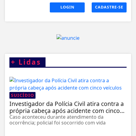
LOGIN
CADASTRE-SE
+
Lidas
SUICÍDIO
Investigador da Polícia Civil atira contra a
própria cabeça após acidente com cinco...
Caso aconteceu durante atendimento da
ocorrência; policial foi socorrido com vida