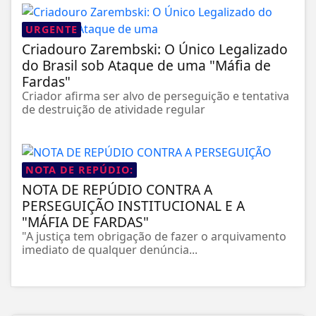
URGENTE
Criadouro Zarembski: O Único Legalizado
do Brasil sob Ataque de uma "Máfia de
Fardas"
Criador afirma ser alvo de perseguição e tentativa
de destruição de atividade regular
NOTA DE REPÚDIO:
NOTA DE REPÚDIO CONTRA A
PERSEGUIÇÃO INSTITUCIONAL E A
"MÁFIA DE FARDAS"
"A justiça tem obrigação de fazer o arquivamento
imediato de qualquer denúncia...