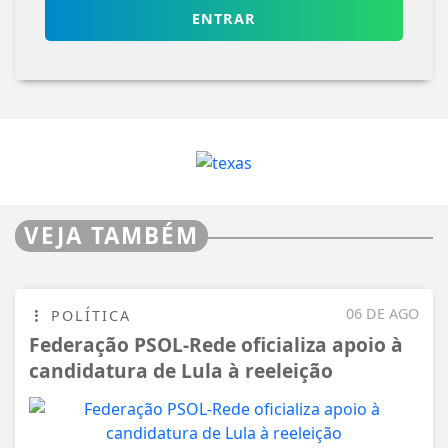
ENTRAR
VEJA TAMBÉM
06 DE AGO
POLÍTICA
Federação PSOL-Rede oficializa apoio à
candidatura de Lula à reeleição