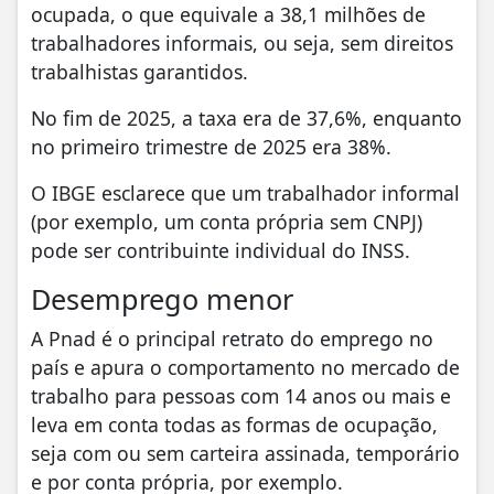
ocupada, o que equivale a 38,1 milhões de
trabalhadores informais, ou seja, sem direitos
trabalhistas garantidos.
No fim de 2025, a taxa era de 37,6%, enquanto
no primeiro trimestre de 2025 era 38%.
O IBGE esclarece que um trabalhador informal
(por exemplo, um conta própria sem CNPJ)
pode ser contribuinte individual do INSS.
Desemprego menor
A Pnad é o principal retrato do emprego no
país e apura o comportamento no mercado de
trabalho para pessoas com 14 anos ou mais e
leva em conta todas as formas de ocupação,
seja com ou sem carteira assinada, temporário
e por conta própria, por exemplo.