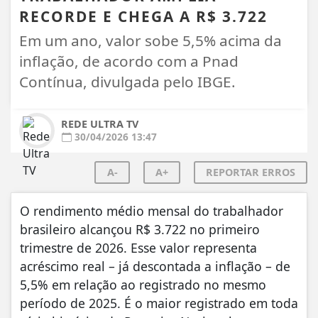
RECORDE E CHEGA A R$ 3.722
Em um ano, valor sobe 5,5% acima da
inflação, de acordo com a Pnad
Contínua, divulgada pelo IBGE.
REDE ULTRA TV
30/04/2026 13:47
A-
A+
REPORTAR ERROS
O rendimento médio mensal do trabalhador
brasileiro alcançou R$ 3.722 no primeiro
trimestre de 2026. Esse valor representa
acréscimo real – já descontada a inflação – de
5,5% em relação ao registrado no mesmo
período de 2025. É o maior registrado em toda