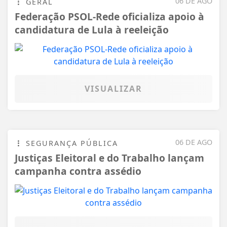
06 DE AGO
GERAL
Federação PSOL-Rede oficializa apoio à
candidatura de Lula à reeleição
VISUALIZAR
06 DE AGO
SEGURANÇA PÚBLICA
Justiças Eleitoral e do Trabalho lançam
campanha contra assédio