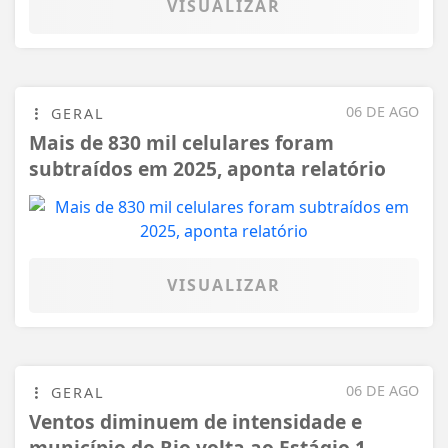
VISUALIZAR
06 DE AGO
GERAL
Mais de 830 mil celulares foram
subtraídos em 2025, aponta relatório
VISUALIZAR
06 DE AGO
GERAL
Ventos diminuem de intensidade e
município do Rio volta ao Estágio 1