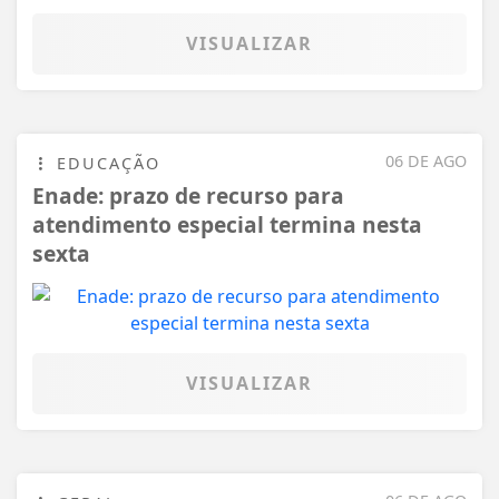
VISUALIZAR
06 DE AGO
EDUCAÇÃO
Enade: prazo de recurso para
atendimento especial termina nesta
sexta
VISUALIZAR