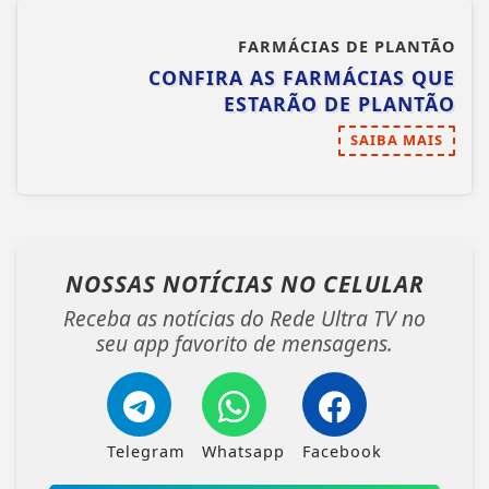
FARMÁCIAS DE PLANTÃO
CONFIRA AS FARMÁCIAS QUE
ESTARÃO DE PLANTÃO
SAIBA MAIS
NOSSAS NOTÍCIAS
NO CELULAR
Receba as notícias do Rede Ultra TV no
seu app favorito de mensagens.
Telegram
Whatsapp
Facebook