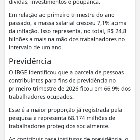
dívidas, investimentos e poupança.
Em relação ao primeiro trimestre do ano
passado, a massa salarial cresceu 7,1% acima
da inflação. Isso representa, no total, R$ 24,8
bilhões a mais na mão dos trabalhadores no
intervalo de um ano.
Previdência
O IBGE identificou que a parcela de pessoas
contribuintes para fins de previdência no
primeiro trimestre de 2026 ficou em 66,9% dos
trabalhadores ocupados.
Esse é a maior proporção já registrada pela
pesquisa e representa 68.174 milhões de
trabalhadores protegidos socialmente.
Ao contribuir para institutos de previdência, o