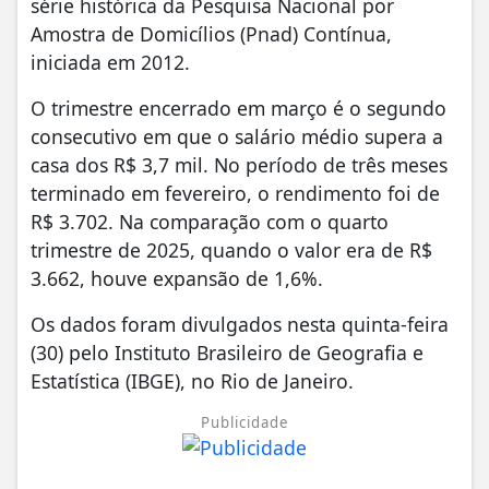
série histórica da Pesquisa Nacional por
Amostra de Domicílios (Pnad) Contínua,
iniciada em 2012.
O trimestre encerrado em março é o segundo
consecutivo em que o salário médio supera a
casa dos R$ 3,7 mil. No período de três meses
terminado em fevereiro, o rendimento foi de
R$ 3.702. Na comparação com o quarto
trimestre de 2025, quando o valor era de R$
3.662, houve expansão de 1,6%.
Os dados foram divulgados nesta quinta-feira
(30) pelo Instituto Brasileiro de Geografia e
Estatística (IBGE), no Rio de Janeiro.
Publicidade