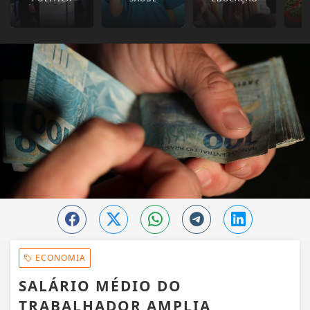
ECONOMIA
SALÁRIO MÉDIO DO
TRABALHADOR AMPLIA