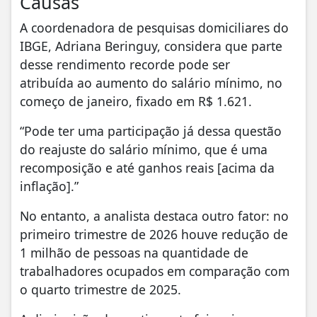
Causas
A coordenadora de pesquisas domiciliares do
IBGE, Adriana Beringuy, considera que parte
desse rendimento recorde pode ser
atribuída ao aumento do salário mínimo, no
começo de janeiro, fixado em R$ 1.621.
“Pode ter uma participação já dessa questão
do reajuste do salário mínimo, que é uma
recomposição e até ganhos reais [acima da
inflação].”
No entanto, a analista destaca outro fator: no
primeiro trimestre de 2026 houve redução de
1 milhão de pessoas na quantidade de
trabalhadores ocupados em comparação com
o quarto trimestre de 2025.