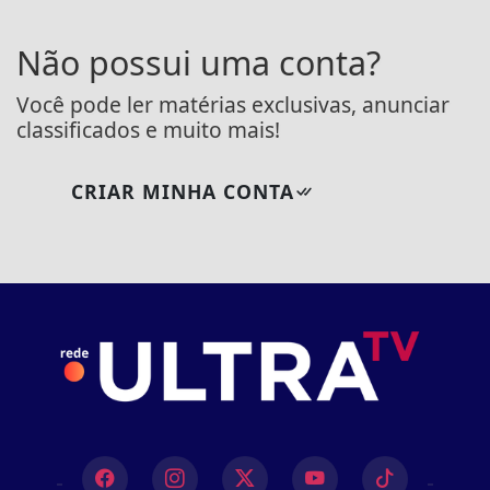
Não possui uma conta?
Você pode ler matérias exclusivas, anunciar
classificados e muito mais!
CRIAR MINHA CONTA