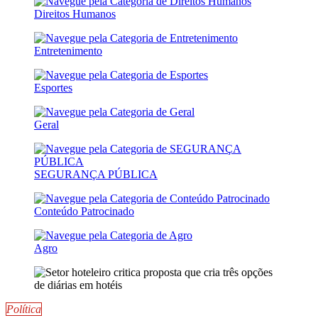
Direitos Humanos
Entretenimento
Esportes
Geral
SEGURANÇA PÚBLICA
Conteúdo Patrocinado
Agro
Política