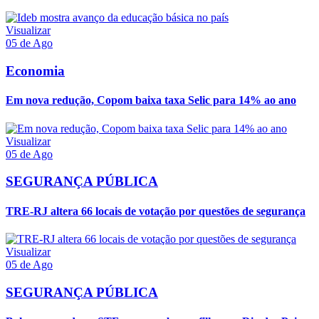
Visualizar
05 de Ago
Economia
Em nova redução, Copom baixa taxa Selic para 14% ao ano
Visualizar
05 de Ago
SEGURANÇA PÚBLICA
TRE-RJ altera 66 locais de votação por questões de segurança
Visualizar
05 de Ago
SEGURANÇA PÚBLICA