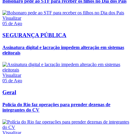
Bolsonaro pede ao STF para receber os filhos no Dia dos Pais
Visualizar
05 de Ago
SEGURANÇA PÚBLICA
Assinatura digital e lacração impedem alteração em sistemas
eleitorais
Visualizar
05 de Ago
Geral
Polícia do Rio faz operações para prender dezenas de
integrantes do CV
Visualizar