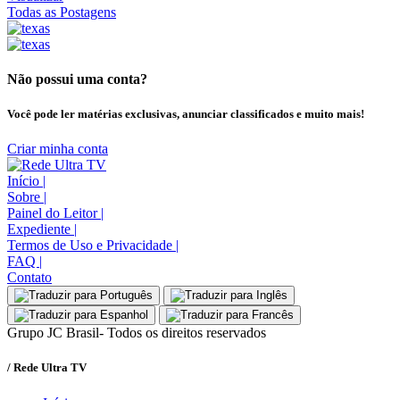
Todas as Postagens
Não possui uma conta?
Você pode ler matérias exclusivas, anunciar classificados e muito mais!
Criar minha conta
Início
|
Sobre
|
Painel do Leitor
|
Expediente
|
Termos de Uso e Privacidade
|
FAQ
|
Contato
Grupo JC Brasil- Todos os direitos reservados
/ Rede Ultra TV