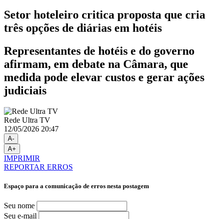
Setor hoteleiro critica proposta que cria
três opções de diárias em hotéis
Representantes de hotéis e do governo
afirmam, em debate na Câmara, que
medida pode elevar custos e gerar ações
judiciais
Rede Ultra TV
12/05/2026 20:47
A-
A+
IMPRIMIR
REPORTAR ERROS
Espaço para a comunicação de erros nesta postagem
Seu nome
Seu e-mail