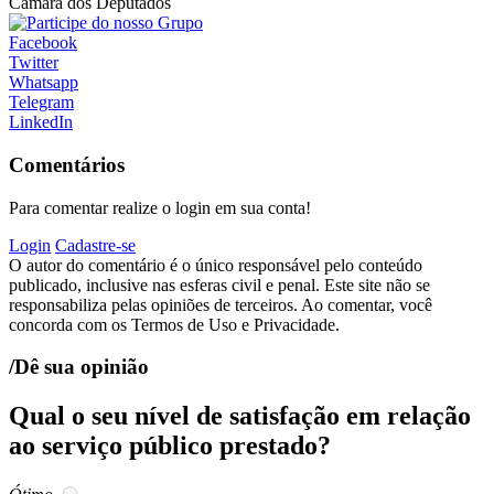
Câmara dos Deputados
Facebook
Twitter
Whatsapp
Telegram
LinkedIn
Comentários
Para comentar realize o login em sua conta!
Login
Cadastre-se
O autor do comentário é o único responsável pelo conteúdo
publicado, inclusive nas esferas civil e penal. Este site não se
responsabiliza pelas opiniões de terceiros. Ao comentar, você
concorda com os Termos de Uso e Privacidade.
/Dê sua opinião
Qual o seu nível de satisfação em relação
ao serviço público prestado?