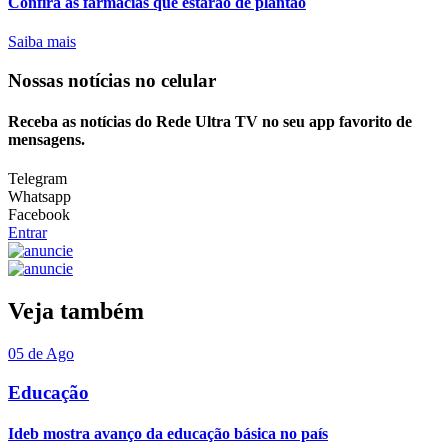
Confira as farmácias que estarão de plantão
Saiba mais
Nossas notícias
no celular
Receba as notícias do Rede Ultra TV no seu app favorito de
mensagens.
Telegram
Whatsapp
Facebook
Entrar
Veja também
05 de Ago
Educação
Ideb mostra avanço da educação básica no país