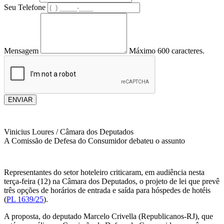
Seu Telefone
Mensagem
Máximo 600 caracteres.
ENVIAR
Vinicius Loures / Câmara dos Deputados
A Comissão de Defesa do Consumidor debateu o assunto
Representantes do setor hoteleiro criticaram, em audiência nesta
terça-feira (12) na Câmara dos Deputados, o projeto de lei que prevê
três opções de horários de entrada e saída para hóspedes de hotéis
(
PL 1639/25
).
A proposta, do deputado Marcelo Crivella (Republicanos-RJ), que