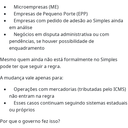
Microempresas (ME)
Empresas de Pequeno Porte (EPP)
Empresas com pedido de adesão ao Simples ainda
em análise
Negócios em disputa administrativa ou com
pendências, se houver possibilidade de
enquadramento
Mesmo quem ainda não está formalmente no Simples
pode ter que seguir a regra.
A mudança vale apenas para:
Operações com mercadorias (tributadas pelo ICMS)
não entram na regra
Esses casos continuam seguindo sistemas estaduais
ou próprios
Por que o governo fez isso?