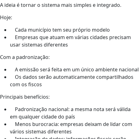
A ideia é tornar o sistema mais simples e integrado.
Hoje:
Cada município tem seu próprio modelo
Empresas que atuam em várias cidades precisam
usar sistemas diferentes
Com a padronização:
A emissão será feita em um único ambiente nacional
Os dados serão automaticamente compartilhados
com os fiscos
Principais benefícios:
Padronização nacional: a mesma nota será válida
em qualquer cidade do país
Menos burocracia: empresas deixam de lidar com
vários sistemas diferentes