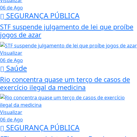
Visualizar
06 de Ago
SEGURANÇA PÚBLICA
STF suspende julgamento de lei que proíbe
jogos de azar
Visualizar
06 de Ago
Saúde
Rio concentra quase um terço de casos de
exercício ilegal da medicina
Visualizar
06 de Ago
SEGURANÇA PÚBLICA