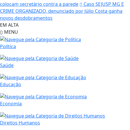
colocam secretário contra a parede
Caso SEJUSP MG E
CRIME ORGANIZADO, denunciado por Júlio Costa ganha
novos desdobramentos
EM ALTA
MENU
Política
Saúde
Educação
Economia
Direitos Humanos