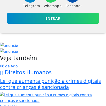
Telegram
Whatsapp
Facebook
ENTRAR
Veja também
06 de Ago
Direitos Humanos
Lei que aumenta punição a crimes digitais
contra crianças é sancionada