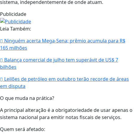
sistema, independentemente de onde atuam.
Publicidade
Leia Também:
Ninguém acerta Mega-Sena; prêmio acumula para R$
165 milhões
Balança comercial de julho tem superávit de US$ 7
bilhões
Leilões de petróleo em outubro terão recorde de áreas
em disputa
O que muda na prática?
A principal alteração é a obrigatoriedade de usar apenas o
sistema nacional para emitir notas fiscais de serviços.
Quem será afetado: