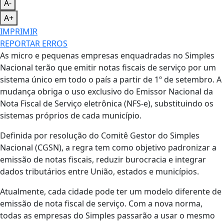
A-
A+
IMPRIMIR
REPORTAR ERROS
As micro e pequenas empresas enquadradas no Simples
Nacional terão que emitir notas fiscais de serviço por um
sistema único em todo o país a partir de 1º de setembro. A
mudança obriga o uso exclusivo do Emissor Nacional da
Nota Fiscal de Serviço eletrônica (NFS-e), substituindo os
sistemas próprios de cada município.
Definida por resolução do Comitê Gestor do Simples
Nacional (CGSN), a regra tem como objetivo padronizar a
emissão de notas fiscais, reduzir burocracia e integrar
dados tributários entre União, estados e municípios.
Atualmente, cada cidade pode ter um modelo diferente de
emissão de nota fiscal de serviço. Com a nova norma,
todas as empresas do Simples passarão a usar o mesmo