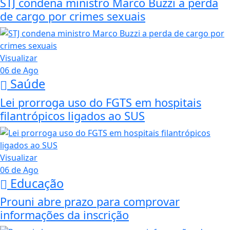
STJ condena ministro Marco Buzzi a perda
de cargo por crimes sexuais
Visualizar
06 de Ago
Saúde
Lei prorroga uso do FGTS em hospitais
filantrópicos ligados ao SUS
Visualizar
06 de Ago
Educação
Prouni abre prazo para comprovar
informações da inscrição