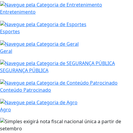
Entretenimento
Esportes
Geral
SEGURANÇA PÚBLICA
Conteúdo Patrocinado
Agro