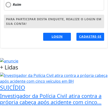
Ruim
PARA PARTICIPAR DESTA ENQUETE, REALIZE O LOGIN EM
SUA CONTA!
LOGIN
CADASTRE-SE
+
Lidas
SUICÍDIO
Investigador da Polícia Civil atira contra a
própria cabeça após acidente com cinco...