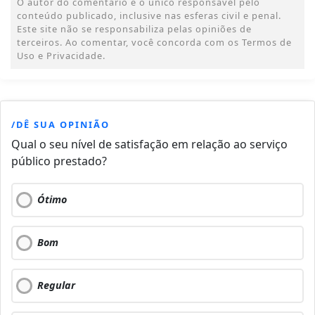
O autor do comentário é o único responsável pelo
conteúdo publicado, inclusive nas esferas civil e penal.
Este site não se responsabiliza pelas opiniões de
terceiros. Ao comentar, você concorda com os Termos de
Uso e Privacidade.
/DÊ SUA OPINIÃO
Qual o seu nível de satisfação em relação ao serviço
público prestado?
Ótimo
Bom
Regular