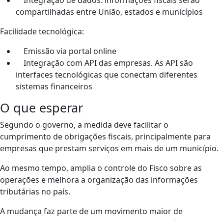
Integração de dados: informações fiscais serão
compartilhadas entre União, estados e municípios
Facilidade tecnológica:
Emissão via portal online
Integração com API das empresas. As API são
interfaces tecnológicas que conectam diferentes
sistemas financeiros
O que esperar
Segundo o governo, a medida deve facilitar o
cumprimento de obrigações fiscais, principalmente para
empresas que prestam serviços em mais de um município.
Ao mesmo tempo, amplia o controle do Fisco sobre as
operações e melhora a organização das informações
tributárias no país.
A mudança faz parte de um movimento maior de