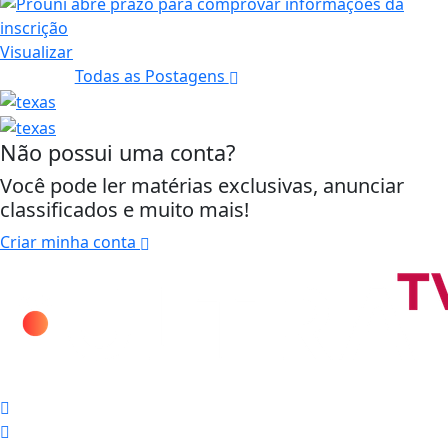
Visualizar
Todas as Postagens
Não possui uma conta?
Você pode ler matérias exclusivas, anunciar
classificados e muito mais!
Criar minha conta