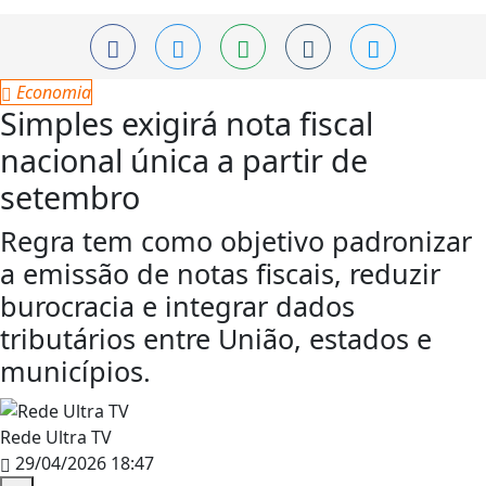
Economia
Simples exigirá nota fiscal
nacional única a partir de
setembro
Regra tem como objetivo padronizar
a emissão de notas fiscais, reduzir
burocracia e integrar dados
tributários entre União, estados e
municípios.
Rede Ultra TV
29/04/2026 18:47