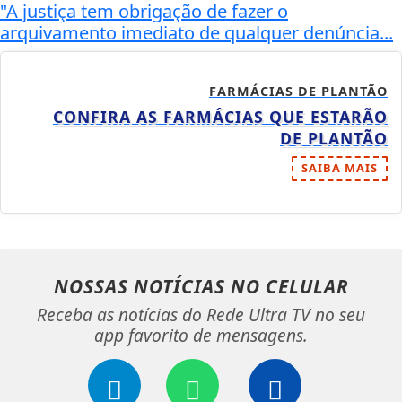
"A justiça tem obrigação de fazer o
arquivamento imediato de qualquer denúncia...
FARMÁCIAS DE PLANTÃO
CONFIRA AS FARMÁCIAS QUE ESTARÃO
DE PLANTÃO
SAIBA MAIS
NOSSAS NOTÍCIAS
NO CELULAR
Receba as notícias do Rede Ultra TV no seu
app favorito de mensagens.