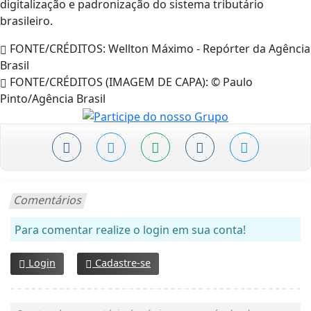
digitalização e padronização do sistema tributário
brasileiro.
FONTE/CRÉDITOS:
Wellton Máximo - Repórter da Agência
Brasil
FONTE/CRÉDITOS (IMAGEM DE CAPA):
© Paulo
Pinto/Agência Brasil
Comentários
Para comentar realize o login em sua conta!
Login
Cadastre-se