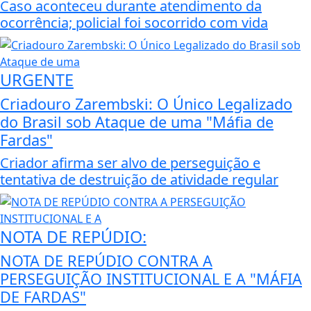
Caso aconteceu durante atendimento da
ocorrência; policial foi socorrido com vida
URGENTE
Criadouro Zarembski: O Único Legalizado
do Brasil sob Ataque de uma "Máfia de
Fardas"
Criador afirma ser alvo de perseguição e
tentativa de destruição de atividade regular
NOTA DE REPÚDIO:
NOTA DE REPÚDIO CONTRA A
PERSEGUIÇÃO INSTITUCIONAL E A "MÁFIA
DE FARDAS"