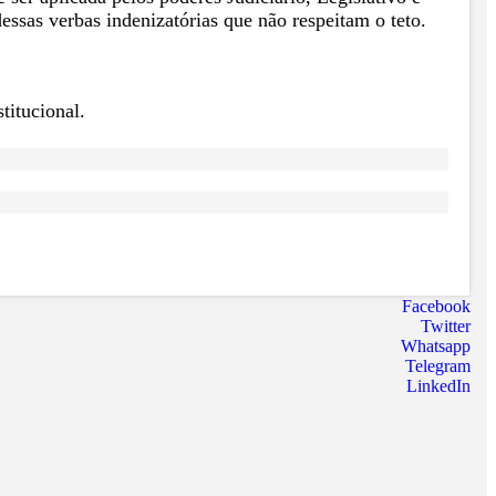
essas verbas indenizatórias que não respeitam o teto.
titucional.
Facebook
Twitter
Whatsapp
Telegram
LinkedIn