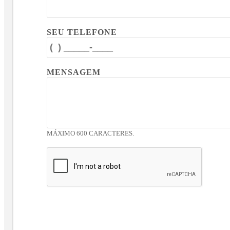
SEU TELEFONE
MENSAGEM
MÁXIMO 600 CARACTERES.