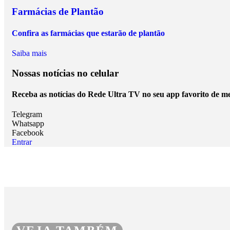
Farmácias de Plantão
Confira as farmácias que estarão de plantão
Saiba mais
Nossas notícias
no celular
Receba as notícias do Rede Ultra TV no seu app favorito de m
Telegram
Whatsapp
Facebook
Entrar