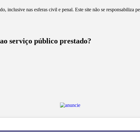
, inclusive nas esferas civil e penal. Este site não se responsabiliza 
 ao serviço público prestado?