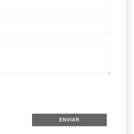
ENVIAR