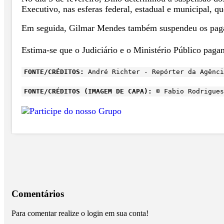
Executivo, nas esferas federal, estadual e municipal, q
Em seguida, Gilmar Mendes também suspendeu os pagam
Estima-se que o Judiciário e o Ministério Público paga
FONTE/CRÉDITOS:
André Richter - Repórter da Agênci
FONTE/CRÉDITOS (IMAGEM DE CAPA):
© Fabio Rodrigues
Comentários
Para comentar realize o login em sua conta!