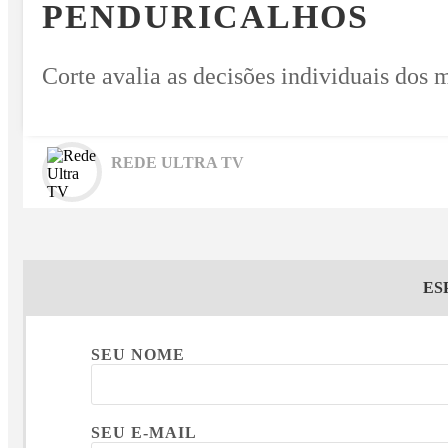
PENDURICALHOS
Corte avalia as decisões individuais dos
REDE ULTRA TV
ES
SEU NOME
SEU E-MAIL