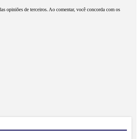
pelas opiniões de terceiros. Ao comentar, você concorda com os