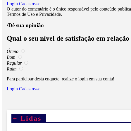
Login
Cadastre-se
O autor do comentário é o único responsável pelo conteúdo publicado
Termos de Uso e Privacidade.
/Dê sua opinião
Qual o seu nível de satisfação em relação
Ótimo
Bom
Regular
Ruim
Para participar desta enquete, realize o login em sua conta!
Login
Cadastre-se
+
Lidas