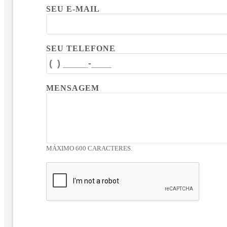
SEU E-MAIL
SEU TELEFONE
MENSAGEM
MÁXIMO 600 CARACTERES.