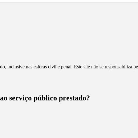
, inclusive nas esferas civil e penal. Este site não se responsabiliza 
 ao serviço público prestado?