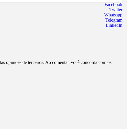
Facebook
Twitter
Whatsapp
Telegram
LinkedIn
pelas opiniões de terceiros. Ao comentar, você concorda com os