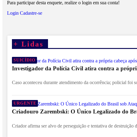
Para participar desta enquete, realize o login em sua conta!
Login
Cadastre-se
+
Lidas
SUICÍDIO
Investigador da Polícia Civil atira contra a própr
Caso aconteceu durante atendimento da ocorrência; policial foi 
URGENTE
Criadouro Zarembski: O Único Legalizado do Br
Criador afirma ser alvo de perseguição e tentativa de destruição d