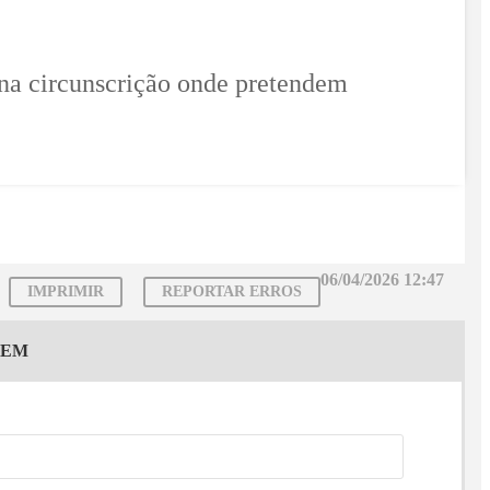
 na circunscrição onde pretendem
06/04/2026 12:47
IMPRIMIR
REPORTAR ERROS
GEM