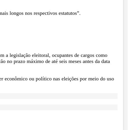
ais longos nos respectivos estatutos”.
m a legislação eleitoral, ocupantes de cargos como
nção no prazo máximo de até seis meses antes da data
r econômico ou político nas eleições por meio do uso