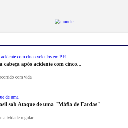
ia cabeça após acidente com cinco...
socorrido com vida
asil sob Ataque de uma "Máfia de Fardas"
e atividade regular