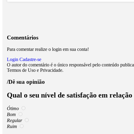
Comentários
Para comentar realize o login em sua conta!
Login
Cadastre-se
O autor do comentário é o único responsável pelo conteúdo publicado
Termos de Uso e Privacidade.
/Dê sua opinião
Qual o seu nível de satisfação em relação
Ótimo
Bom
Regular
Ruim