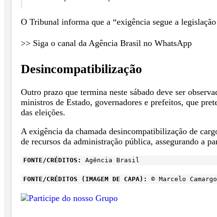
O Tribunal informa que a “exigência segue a legislação
>> Siga o canal da Agência Brasil no WhatsApp
Desincompatibilização
Outro prazo que termina neste sábado deve ser observa
ministros de Estado, governadores e prefeitos, que pre
das eleições.
A exigência da chamada desincompatibilização de cargo
de recursos da administração pública, assegurando a pa
FONTE/CRÉDITOS:
Agência Brasil
FONTE/CRÉDITOS (IMAGEM DE CAPA):
© Marcelo Camargo