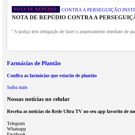
NOTA DE REPÚDIO:
NOTA DE REPÚDIO CONTRA A PERSEGUIÇÃ
"A justiça tem obrigação de fazer o arquivamento imediato de qu
Farmácias de Plantão
Confira as farmácias que estarão de plantão
Saiba mais
Nossas notícias
no celular
Receba as notícias do Rede Ultra TV no seu app favorito de m
Telegram
Whatsapp
Facebook