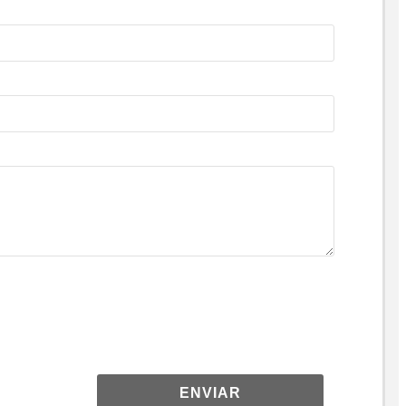
ENVIAR