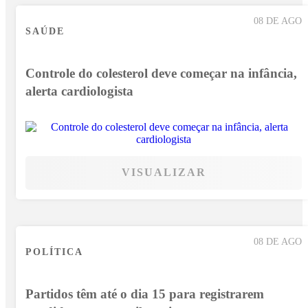
08 DE AGO
SAÚDE
Controle do colesterol deve começar na infância,
alerta cardiologista
VISUALIZAR
08 DE AGO
POLÍTICA
Partidos têm até o dia 15 para registrarem