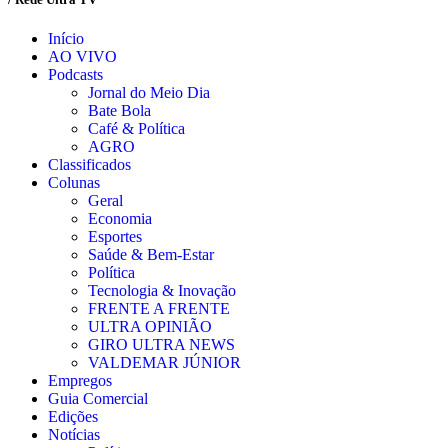
Início
AO VIVO
Podcasts
Jornal do Meio Dia
Bate Bola
Café & Política
AGRO
Classificados
Colunas
Geral
Economia
Esportes
Saúde & Bem-Estar
Política
Tecnologia & Inovação
FRENTE A FRENTE
ULTRA OPINIÃO
GIRO ULTRA NEWS
VALDEMAR JÚNIOR
Empregos
Guia Comercial
Edições
Notícias