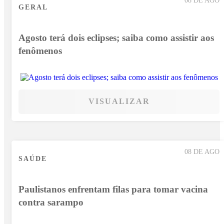
GERAL
Agosto terá dois eclipses; saiba como assistir aos
fenômenos
VISUALIZAR
08 DE AGO
SAÚDE
Paulistanos enfrentam filas para tomar vacina
contra sarampo