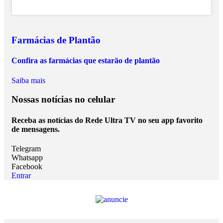
Farmácias de Plantão
Confira as farmácias que estarão de plantão
Saiba mais
Nossas notícias
no celular
Receba as notícias do Rede Ultra TV no seu app favorito
de mensagens.
Telegram
Whatsapp
Facebook
Entrar