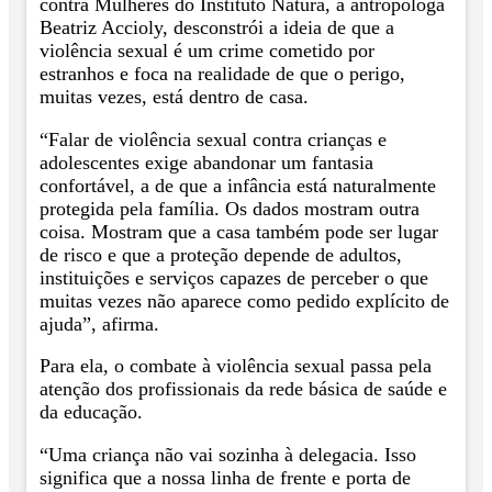
contra Mulheres do Instituto Natura, a antropóloga
Beatriz Accioly, desconstrói a ideia de que a
violência sexual é um crime cometido por
estranhos e foca na realidade de que o perigo,
muitas vezes, está dentro de casa.
“Falar de violência sexual contra crianças e
adolescentes exige abandonar um fantasia
confortável, a de que a infância está naturalmente
protegida pela família. Os dados mostram outra
coisa. Mostram que a casa também pode ser lugar
de risco e que a proteção depende de adultos,
instituições e serviços capazes de perceber o que
muitas vezes não aparece como pedido explícito de
ajuda”, afirma.
Para ela, o combate à violência sexual passa pela
atenção dos profissionais da rede básica de saúde e
da educação.
“Uma criança não vai sozinha à delegacia. Isso
significa que a nossa linha de frente e porta de