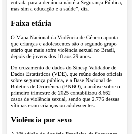
entrada para a denúncia não é a Segurança Pública,
mas sim a educação e a saúde”, diz.
Faixa etária
O Mapa Nacional da Violência de Gênero aponta
que crianças e adolescentes são o segundo grupo
etário que mais sofre violência sexual no Brasil,
depois de jovens dos 18 aos 29 anos.
Do cruzamento de dados do Sinesp Validador de
Dados Estatísticos (VDE), que reúne dados oficiais
sobre segurança pública, e a Base Nacional de
Boletins de Ocorrência (BNBO), a análise sobre o
primeiro trimestre de 2025 contabilizou 8.662
casos de violência sexual, sendo que 2.776 dessas
vítimas eram crianças ou adolescentes.
Violência por sexo