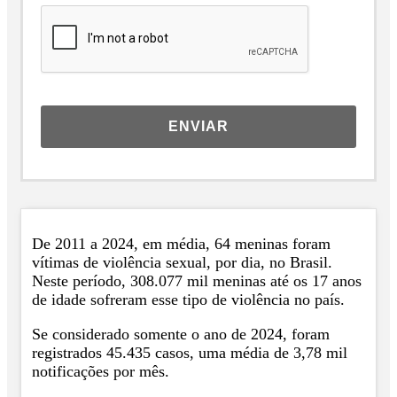
ENVIAR
De 2011 a 2024, em média, 64 meninas foram
vítimas de violência sexual, por dia, no Brasil.
Neste período, 308.077 mil meninas até os 17 anos
de idade sofreram esse tipo de violência no país.
Se considerado somente o ano de 2024, foram
registrados 45.435 casos, uma média de 3,78 mil
notificações por mês.