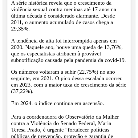
A série histórica revela que o crescimento da
violência sexual contra meninas até 17 anos na
última década é considerado alarmante. Desde
2011, o aumento acumulado de casos chega a
29,35%.
A tendência de alta foi interrompida apenas em
2020. Naquele ano, houve uma queda de 13,76%,
que os especialistas atribuem à provável
subnotificação causada pela pandemia da covid-19.
Os números voltaram a subir (22,75%) no ano
seguinte, em 2021. O pico dessa escalada ocorreu
em 2023, com a maior taxa de crescimento da série
(37,22%).
Em 2024, o índice continua em ascensão.
Para a coordenadora do Observatório da Mulher
contra a Violência do Senado Federal, Maria
Teresa Prado, é urgente “fortalecer políticas
públicas de prevenção, proteção e garantia de