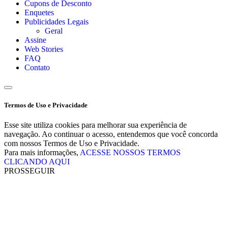
Cupons de Desconto
Enquetes
Publicidades Legais
Geral
Assine
Web Stories
FAQ
Contato
Termos de Uso e Privacidade
Esse site utiliza cookies para melhorar sua experiência de
navegação. Ao continuar o acesso, entendemos que você concorda
com nossos Termos de Uso e Privacidade.
Para mais informações,
ACESSE NOSSOS TERMOS
CLICANDO AQUI
PROSSEGUIR