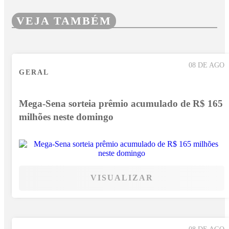
VEJA TAMBÉM
08 DE AGO
GERAL
Mega-Sena sorteia prêmio acumulado de R$ 165
milhões neste domingo
VISUALIZAR
08 DE AGO