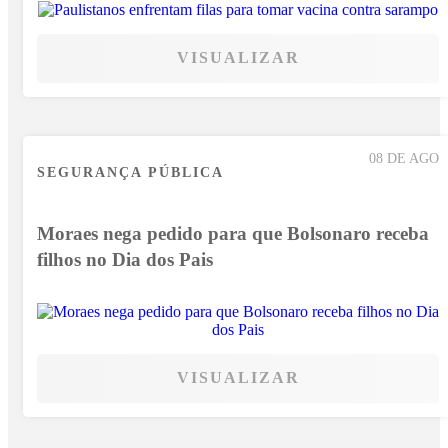
VISUALIZAR
08 DE AGO
SEGURANÇA PÚBLICA
Moraes nega pedido para que Bolsonaro receba
filhos no Dia dos Pais
VISUALIZAR