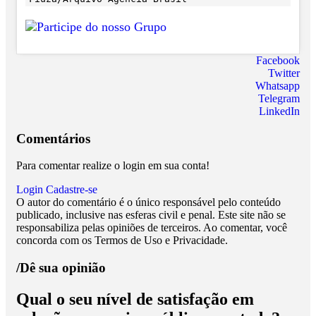
Facebook
Twitter
Whatsapp
Telegram
LinkedIn
Comentários
Para comentar realize o login em sua conta!
Login
Cadastre-se
O autor do comentário é o único responsável pelo conteúdo
publicado, inclusive nas esferas civil e penal. Este site não se
responsabiliza pelas opiniões de terceiros. Ao comentar, você
concorda com os Termos de Uso e Privacidade.
/Dê sua opinião
Qual o seu nível de satisfação em