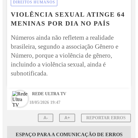
DIREITOS HUMANOS
VIOLÊNCIA SEXUAL ATINGE 64
MENINAS POR DIA NO PAÍS
Números ainda não refletem a realidade
brasileira, segundo a associação Gênero e
Número, porque a violência de gênero,
incluindo a violência sexual, ainda é
subnotificada.
REDE ULTRA TV
18/05/2026 19:47
A-
A+
REPORTAR ERROS
ESPAÇO PARA A COMUNICAÇÃO DE ERROS