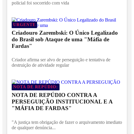
policial foi socorrido com vida
URGENTE
Criadouro Zarembski: O Único Legalizado
do Brasil sob Ataque de uma "Máfia de
Fardas"
Criador afirma ser alvo de perseguição e tentativa de
destruição de atividade regular
NOTA DE REPÚDIO:
NOTA DE REPÚDIO CONTRA A
PERSEGUIÇÃO INSTITUCIONAL E A
"MÁFIA DE FARDAS"
"A justiça tem obrigação de fazer o arquivamento imediato
de qualquer denúncia...