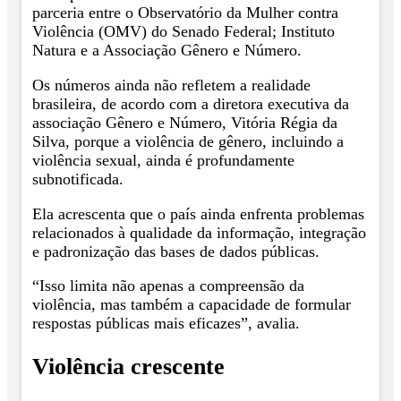
parceria entre o Observatório da Mulher contra
Violência (OMV) do Senado Federal; Instituto
Natura e a Associação Gênero e Número.
Os números ainda não refletem a realidade
brasileira, de acordo com a diretora executiva da
associação Gênero e Número, Vitória Régia da
Silva, porque a violência de gênero, incluindo a
violência sexual, ainda é profundamente
subnotificada.
Ela acrescenta que o país ainda enfrenta problemas
relacionados à qualidade da informação, integração
e padronização das bases de dados públicas.
“Isso limita não apenas a compreensão da
violência, mas também a capacidade de formular
respostas públicas mais eficazes”, avalia.
Violência crescente