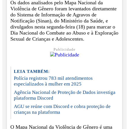
Os dados analisados pelo Mapa Nacional da
Violência de Gênero foram levantados diretamente
do Sistema de Informação de Agravos de
Notificação (Sinan), do Ministério da Saúde, e
divulgados nesta segunda-feira (18) para marcar o
Dia Nacional do Combate ao Abuso e à Exploração
Sexual de Crianças e Adolescentes.
Publicidade
LEIA TAMBÉM:
Polícia registrou 783 mil atendimentos
especializados à mulher em 2025
Agência Nacional de Proteção de Dados investiga
plataforma Discord
AGU se reúne com Discord e cobra proteção de
crianças na plataforma
O Mapa Nacional da Violência de Gênero é uma