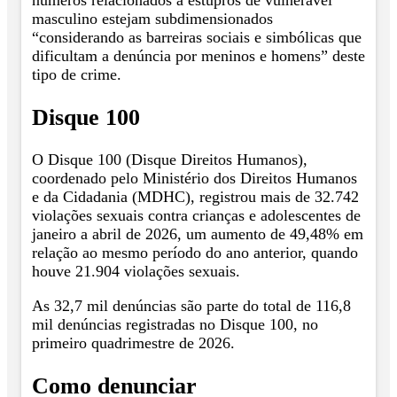
números relacionados a estupros de vulnerável
masculino estejam subdimensionados
“considerando as barreiras sociais e simbólicas que
dificultam a denúncia por meninos e homens” deste
tipo de crime.
Disque 100
O Disque 100 (Disque Direitos Humanos),
coordenado pelo Ministério dos Direitos Humanos
e da Cidadania (MDHC), registrou mais de 32.742
violações sexuais contra crianças e adolescentes de
janeiro a abril de 2026, um aumento de 49,48% em
relação ao mesmo período do ano anterior, quando
houve 21.904 violações sexuais.
As 32,7 mil denúncias são parte do total de 116,8
mil denúncias registradas no Disque 100, no
primeiro quadrimestre de 2026.
Como denunciar