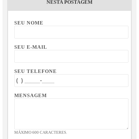
NESTA POSTAGEM
SEU NOME
SEU E-MAIL
SEU TELEFONE
MENSAGEM
MÁXIMO 600 CARACTERES.