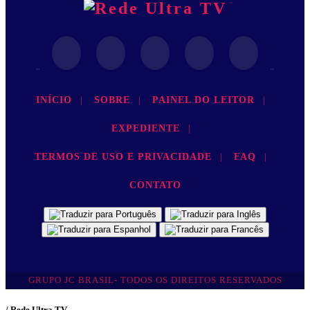
INÍCIO
|
SOBRE
|
PAINEL DO LEITOR
|
EXPEDIENTE
|
TERMOS DE USO E PRIVACIDADE
|
FAQ
|
CONTATO
GRUPO JC BRASIL- TODOS OS DIREITOS RESERVADOS
/ Rede Ultra TV