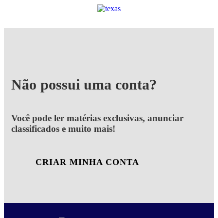
Não possui uma conta?
Você pode ler matérias exclusivas, anunciar
classificados e muito mais!
CRIAR MINHA CONTA