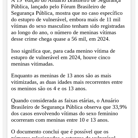
A 19ª edição do Anuário Brasileiro de Segurança
Pública, lançado pelo Fórum Brasileiro de
Segurança Pública, mostra que no caso específico
do estupro de vulnerável, embora mais de 11 mil
vítimas do sexo masculino tenham sido registradas
ao longo do ano, o número de meninas vítimas
desse crime chega quase a 56 mil, em 2024.
Isso significa que, para cada menino vítima de
estupro de vulnerável em 2024, houve cinco
meninas vitimadas.
Enquanto as meninas de 13 anos são as mais
vitimizadas, as duas idades mais recorrentes entre
os meninos são os 4 e os 13 anos.
Quando considerada as faixas etárias, o Anuário
Brasileiro de Segurança Pública observa que 33,9%
dos casos envolvendo vítimas do sexo feminino
ocorreram com meninas entre 10 e 13 anos.
O documento conclui que é possível que os