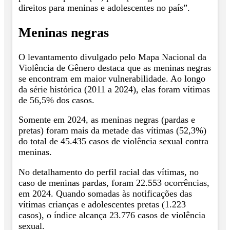
direitos para meninas e adolescentes no país”.
Meninas negras
O levantamento divulgado pelo Mapa Nacional da
Violência de Gênero destaca que as meninas negras
se encontram em maior vulnerabilidade. Ao longo
da série histórica (2011 a 2024), elas foram vítimas
de 56,5% dos casos.
Somente em 2024, as meninas negras (pardas e
pretas) foram mais da metade das vítimas (52,3%)
do total de 45.435 casos de violência sexual contra
meninas.
No detalhamento do perfil racial das vítimas, no
caso de meninas pardas, foram 22.553 ocorrências,
em 2024. Quando somadas às notificações das
vítimas crianças e adolescentes pretas (1.223
casos), o índice alcança 23.776 casos de violência
sexual.