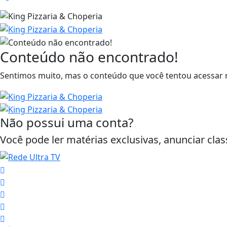
Conteúdo não encontrado!
Sentimos muito, mas o conteúdo que você tentou acessar n
Não possui uma conta?
Você pode ler matérias exclusivas, anunciar clas