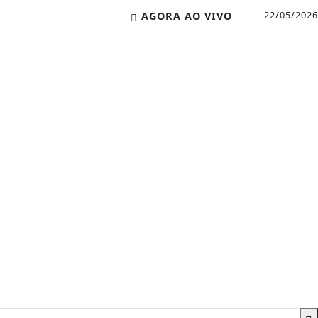
22/05/2026
AGORA AO VIVO