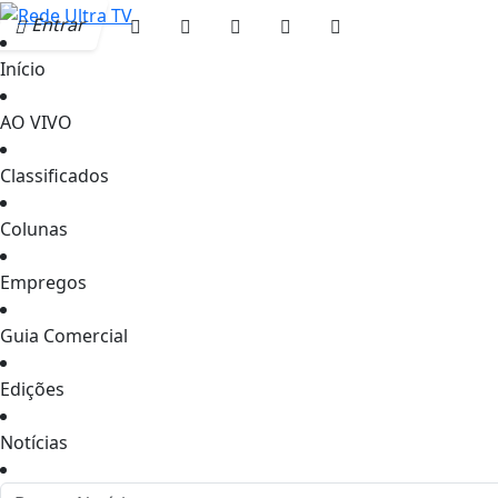
Entrar
Início
AO VIVO
Classificados
Colunas
Empregos
Guia Comercial
Edições
Notícias