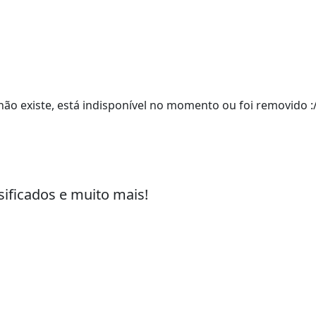
ão existe, está indisponível no momento ou foi removido :
sificados e muito mais!