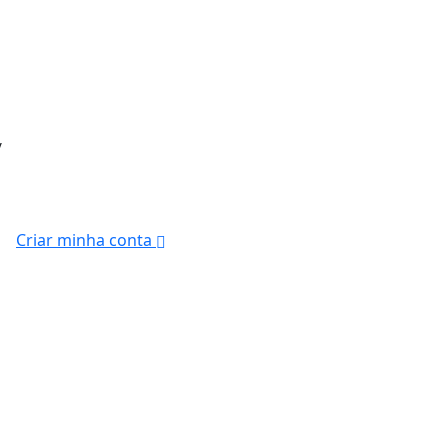
/
Criar minha conta