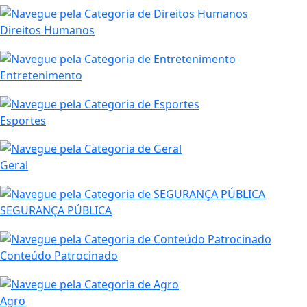
Direitos Humanos
Entretenimento
Esportes
Geral
SEGURANÇA PÚBLICA
Conteúdo Patrocinado
Agro