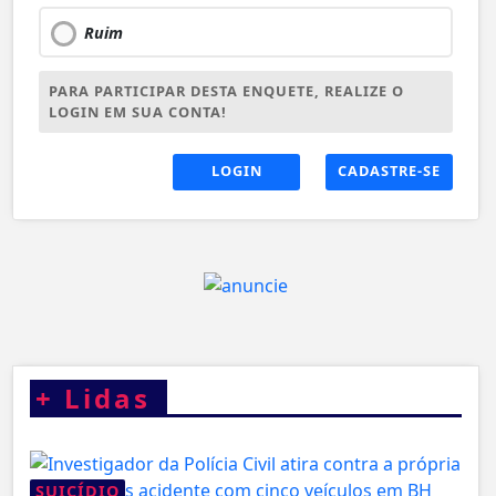
Ruim
PARA PARTICIPAR DESTA ENQUETE, REALIZE O
LOGIN EM SUA CONTA!
LOGIN
CADASTRE-SE
+
Lidas
SUICÍDIO