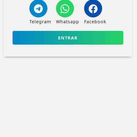
Telegram
Whatsapp
Facebook
ENTRAR