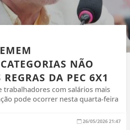
 TEMEM
 CATEGORIAS NÃO
 REGRAS DA PEC 6X1
e trabalhadores com salários mais
tação pode ocorrer nesta quarta-feira
26/05/2026 21:47