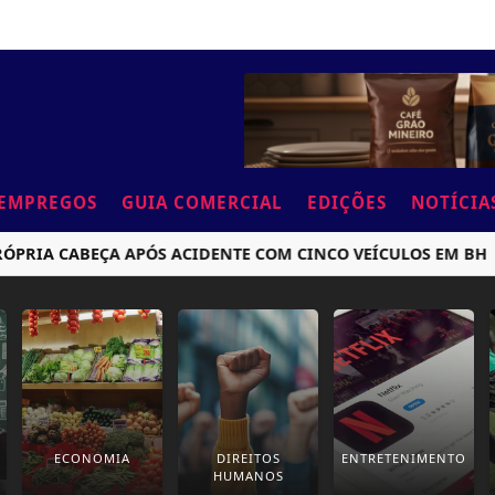
EMPREGOS
GUIA COMERCIAL
EDIÇÕES
NOTÍCIA
IA CABEÇA APÓS ACIDENTE COM CINCO VEÍCULOS EM BH
ECONOMIA
DIREITOS
ENTRETENIMENTO
HUMANOS