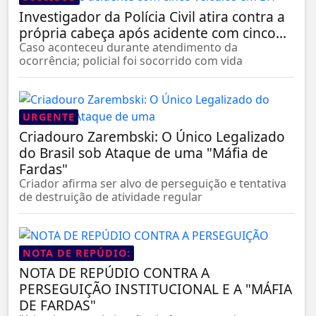
Investigador da Polícia Civil atira contra a
própria cabeça após acidente com cinco...
Caso aconteceu durante atendimento da
ocorrência; policial foi socorrido com vida
URGENTE
Criadouro Zarembski: O Único Legalizado
do Brasil sob Ataque de uma "Máfia de
Fardas"
Criador afirma ser alvo de perseguição e tentativa
de destruição de atividade regular
NOTA DE REPÚDIO:
NOTA DE REPÚDIO CONTRA A
PERSEGUIÇÃO INSTITUCIONAL E A "MÁFIA
DE FARDAS"