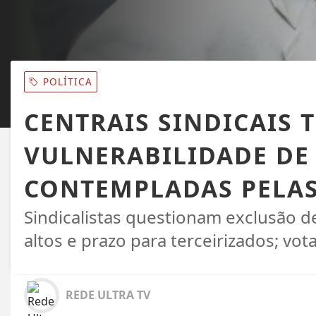
POLÍTICA
CENTRAIS SINDICAIS
VULNERABILIDADE DE
CONTEMPLADAS PELAS
Sindicalistas questionam exclusão d
altos e prazo para terceirizados; vo
REDE ULTRA TV