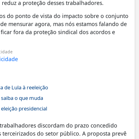
 reduz a proteção desses trabalhadores.
os do ponto de vista do impacto sobre o conjunto
l de mensurar agora, mas nós estamos falando de
ficar fora da proteção sindical dos acordos e
cidade
 de Lula à reeleição
; saiba o que muda
eleição presidencial
e trabalhadores discordam do prazo concedido
terceirizados do setor público. A proposta prevê