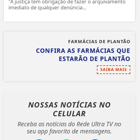
"A justiça tem obrigação de fazer o arquivamento
imediato de qualquer denúncia...
FARMÁCIAS DE PLANTÃO
CONFIRA AS FARMÁCIAS QUE
ESTARÃO DE PLANTÃO
SAIBA MAIS
NOSSAS NOTÍCIAS
NO
CELULAR
Receba as notícias do Rede Ultra TV no
seu app favorito de mensagens.