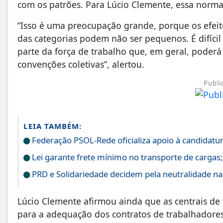
com os patrões. Para Lúcio Clemente, essa norma
“Isso é uma preocupação grande, porque os efeit
das categorias podem não ser pequenos. É difíci
parte da força de trabalho que, em geral, poderá 
convenções coletivas”, alertou.
Publi
LEIA TAMBÉM:
Federação PSOL-Rede oficializa apoio à candidatura
Lei garante frete mínimo no transporte de cargas
PRD e Solidariedade decidem pela neutralidade na 
Lúcio Clemente afirmou ainda que as centrais d
para a adequação dos contratos de trabalhadores 