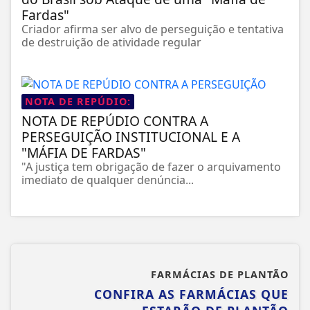
Fardas"
Criador afirma ser alvo de perseguição e tentativa
de destruição de atividade regular
NOTA DE REPÚDIO:
NOTA DE REPÚDIO CONTRA A
PERSEGUIÇÃO INSTITUCIONAL E A
"MÁFIA DE FARDAS"
"A justiça tem obrigação de fazer o arquivamento
imediato de qualquer denúncia...
FARMÁCIAS DE PLANTÃO
CONFIRA AS FARMÁCIAS QUE
ESTARÃO DE PLANTÃO