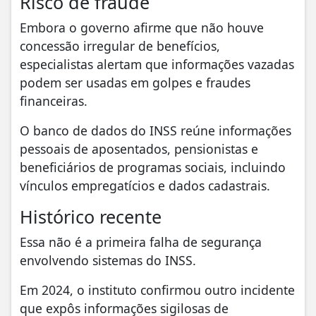
Embora o governo afirme que não houve
concessão irregular de benefícios,
especialistas alertam que informações vazadas
podem ser usadas em golpes e fraudes
financeiras.
O banco de dados do INSS reúne informações
pessoais de aposentados, pensionistas e
beneficiários de programas sociais, incluindo
vínculos empregatícios e dados cadastrais.
Histórico recente
Essa não é a primeira falha de segurança
envolvendo sistemas do INSS.
Em 2024, o instituto confirmou outro incidente
que expôs informações sigilosas de