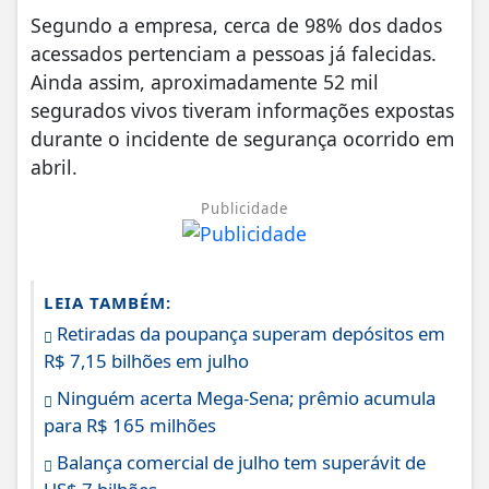
Segundo a empresa, cerca de 98% dos dados
acessados pertenciam a pessoas já falecidas.
Ainda assim, aproximadamente 52 mil
segurados vivos tiveram informações expostas
durante o incidente de segurança ocorrido em
abril.
Publicidade
LEIA TAMBÉM:
Retiradas da poupança superam depósitos em
R$ 7,15 bilhões em julho
Ninguém acerta Mega-Sena; prêmio acumula
para R$ 165 milhões
Balança comercial de julho tem superávit de
US$ 7 bilhões