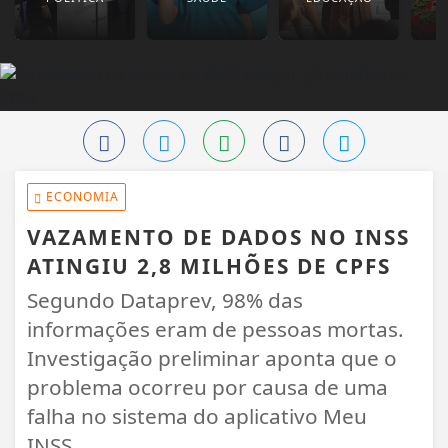
ECONOMIA
VAZAMENTO DE DADOS NO INSS
ATINGIU 2,8 MILHÕES DE CPFS
Segundo Dataprev, 98% das
informações eram de pessoas mortas.
Investigação preliminar aponta que o
problema ocorreu por causa de uma
falha no sistema do aplicativo Meu
INSS.