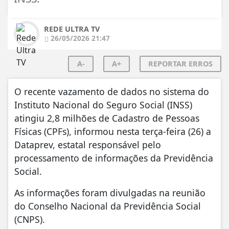
REDE ULTRA TV
26/05/2026 21:47
A-
A+
REPORTAR ERROS
O recente vazamento de dados no sistema do
Instituto Nacional do Seguro Social (INSS)
atingiu 2,8 milhões de Cadastro de Pessoas
Físicas (CPFs), informou nesta terça-feira (26) a
Dataprev, estatal responsável pelo
processamento de informações da Previdência
Social.
As informações foram divulgadas na reunião
do Conselho Nacional da Previdência Social
(CNPS).