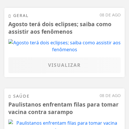
08 DE AGO
GERAL
Agosto terá dois eclipses; saiba como
assistir aos fenômenos
VISUALIZAR
08 DE AGO
SAÚDE
Paulistanos enfrentam filas para tomar
vacina contra sarampo