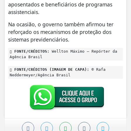
aposentados e beneficiários de programas
assistenciais.
Na ocasião, o governo também afirmou ter
reforçado os mecanismos de proteção dos
sistemas previdenciários.
FONTE/CRÉDITOS:
Wellton Máximo – Repórter da
Agência Brasil
FONTE/CRÉDITOS (IMAGEM DE CAPA):
© Rafa
Neddermeyer/Agência Brasil