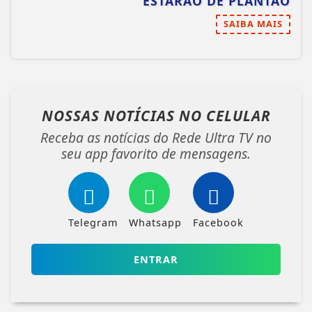
SAIBA MAIS
NOSSAS NOTÍCIAS
NO CELULAR
Receba as notícias do Rede Ultra TV no
seu app favorito de mensagens.
Telegram
Whatsapp
Facebook
ENTRAR