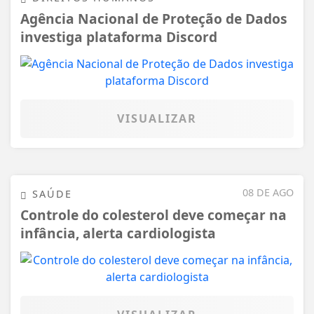
Agência Nacional de Proteção de Dados
investiga plataforma Discord
VISUALIZAR
08 DE AGO
SAÚDE
Controle do colesterol deve começar na
infância, alerta cardiologista
VISUALIZAR