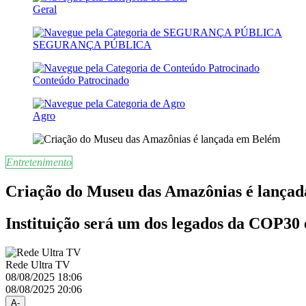
Geral
SEGURANÇA PÚBLICA
Conteúdo Patrocinado
Agro
Entretenimento
Criação do Museu das Amazônias é lança
Instituição será um dos legados da COP30
Rede Ultra TV
08/08/2025 18:06
08/08/2025 20:06
A-