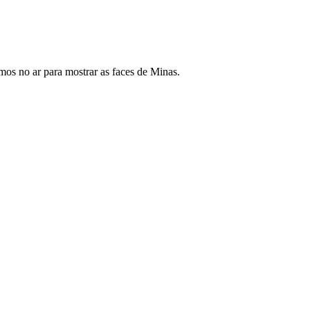
os no ar para mostrar as faces de Minas.