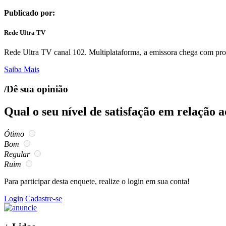
Publicado por:
Rede Ultra TV
Rede Ultra TV canal 102. Multiplataforma, a emissora chega com prop
Saiba Mais
/Dê sua opinião
Qual o seu nível de satisfação em relação 
Ótimo
Bom
Regular
Ruim
Para participar desta enquete, realize o login em sua conta!
Login
Cadastre-se