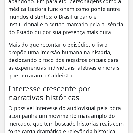
abandono. Em paralelo, personagens como a
médica Isadora funcionam como ponte entre
mundos distintos: o Brasil urbano e
institucional e o sertão marcado pela ausência
do Estado ou por sua presença mais dura.
Mais do que recontar o episódio, o livro
propõe uma imersão humana na história,
deslocando o foco dos registros oficiais para
as experiências individuais, afetivas e morais
que cercaram o Caldeirão.
Interesse crescente por
narrativas históricas
O possível interesse do audiovisual pela obra
acompanha um movimento mais amplo do
mercado, que tem buscado histórias reais com
forte carga dramática e relevância histórica.