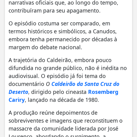
narrativas oficiais que, ao longo do tempo,
contribuíram para seu apagamento.
O episódio costuma ser comparado, em
termos históricos e simbólicos, a Canudos,
embora tenha permanecido por décadas à
margem do debate nacional.
A trajetória do Caldeirão, embora pouco
difundida no grande público, não é inédita no
audiovisual. O episódio já foi tema do
documentário
O
Caldeirão da Santa Cruz do
Deserto
, dirigido pelo cineasta
Rosemberg
Cariry
, lançado na década de 1980.
A produção reúne depoimentos de
sobreviventes e imagens que reconstituem o
massacre da comunidade liderada por José
Lourenço, abordando o surgimento, a