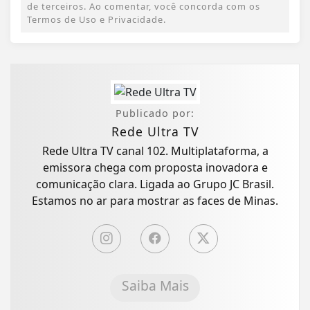
de terceiros. Ao comentar, você concorda com os
Termos de Uso e Privacidade.
Publicado por:
Rede Ultra TV
Rede Ultra TV canal 102. Multiplataforma, a
emissora chega com proposta inovadora e
comunicação clara. Ligada ao Grupo JC Brasil.
Estamos no ar para mostrar as faces de Minas.
Saiba Mais