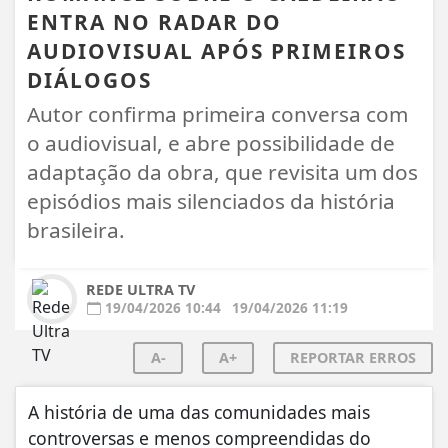
ENTRA NO RADAR DO
AUDIOVISUAL APÓS PRIMEIROS
DIÁLOGOS
Autor confirma primeira conversa com
o audiovisual, e abre possibilidade de
adaptação da obra, que revisita um dos
episódios mais silenciados da história
brasileira.
REDE ULTRA TV
19/04/2026 10:44
19/04/2026 11:19
A-
A+
REPORTAR ERROS
A história de uma das comunidades mais
controversas e menos compreendidas do