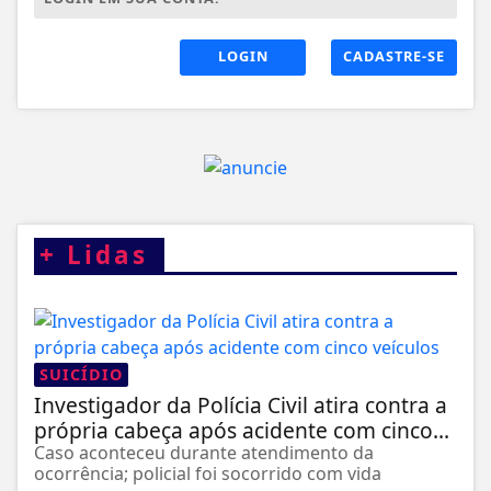
LOGIN
CADASTRE-SE
+
Lidas
SUICÍDIO
Investigador da Polícia Civil atira contra a
própria cabeça após acidente com cinco...
Caso aconteceu durante atendimento da
ocorrência; policial foi socorrido com vida