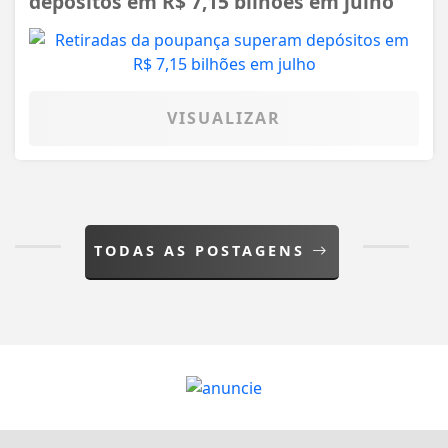
depósitos em R$ 7,15 bilhões em julho
VISUALIZAR
TODAS AS POSTAGENS