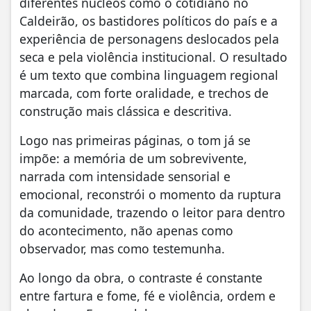
diferentes núcleos como o cotidiano no
Caldeirão, os bastidores políticos do país e a
experiência de personagens deslocados pela
seca e pela violência institucional. O resultado
é um texto que combina linguagem regional
marcada, com forte oralidade, e trechos de
construção mais clássica e descritiva.
Logo nas primeiras páginas, o tom já se
impõe: a memória de um sobrevivente,
narrada com intensidade sensorial e
emocional, reconstrói o momento da ruptura
da comunidade, trazendo o leitor para dentro
do acontecimento, não apenas como
observador, mas como testemunha.
Ao longo da obra, o contraste é constante
entre fartura e fome, fé e violência, ordem e