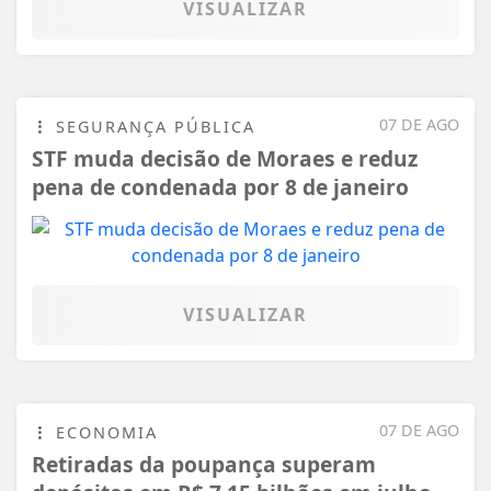
VISUALIZAR
07 DE AGO
SEGURANÇA PÚBLICA
STF muda decisão de Moraes e reduz
pena de condenada por 8 de janeiro
VISUALIZAR
07 DE AGO
ECONOMIA
Retiradas da poupança superam