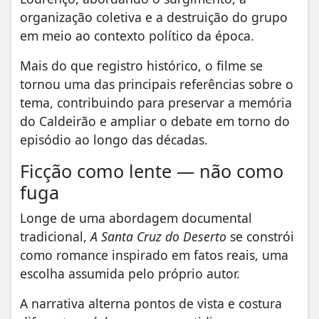
organização coletiva e a destruição do grupo
em meio ao contexto político da época.
Mais do que registro histórico, o filme se
tornou uma das principais referências sobre o
tema, contribuindo para preservar a memória
do Caldeirão e ampliar o debate em torno do
episódio ao longo das décadas.
Ficção como lente — não como
fuga
Longe de uma abordagem documental
tradicional,
A Santa Cruz do Deserto
se constrói
como romance inspirado em fatos reais, uma
escolha assumida pelo próprio autor.
A narrativa alterna pontos de vista e costura