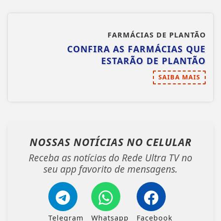
FARMÁCIAS DE PLANTÃO
CONFIRA AS FARMÁCIAS QUE
ESTARÃO DE PLANTÃO
SAIBA MAIS
NOSSAS NOTÍCIAS
NO CELULAR
Receba as notícias do Rede Ultra TV no
seu app favorito de mensagens.
Telegram
Whatsapp
Facebook