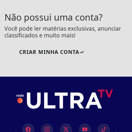
Não possui uma conta?
Você pode ler matérias exclusivas, anunciar
classificados e muito mais!
CRIAR MINHA CONTA