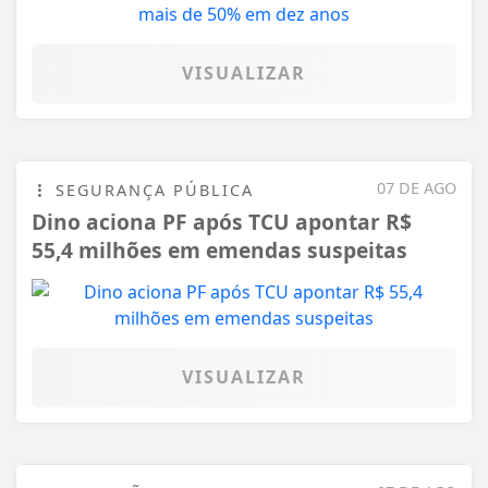
VISUALIZAR
07 DE AGO
SEGURANÇA PÚBLICA
Dino aciona PF após TCU apontar R$
55,4 milhões em emendas suspeitas
VISUALIZAR