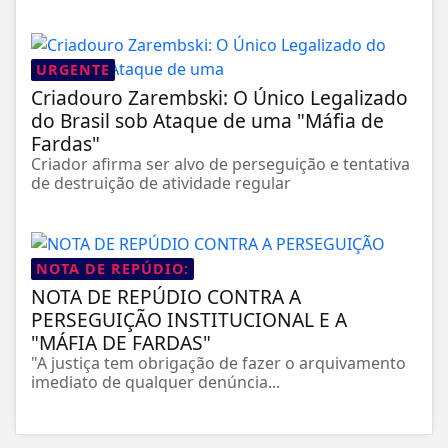
URGENTE
Criadouro Zarembski: O Único Legalizado
do Brasil sob Ataque de uma "Máfia de
Fardas"
Criador afirma ser alvo de perseguição e tentativa
de destruição de atividade regular
NOTA DE REPÚDIO:
NOTA DE REPÚDIO CONTRA A
PERSEGUIÇÃO INSTITUCIONAL E A
"MÁFIA DE FARDAS"
"A justiça tem obrigação de fazer o arquivamento
imediato de qualquer denúncia...