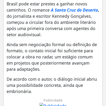
Brasil pode estar prestes a ganhar novos
caminhos. O romance
A Santa Cruz do Deserto
,
do jornalista e escritor Kennedy Gonçalves,
começou a circular fora do ambiente literário
após uma primeira conversa com agentes do
setor audiovisual.
Ainda sem negociação formal ou definição de
formato, o contato inicial foi suficiente para
colocar a obra no radar, um estágio comum
em projetos que posteriormente avançam
para adaptações.
De acordo com o autor, o diálogo inicial abriu
uma possibilidade concreta, ainda que
embrionária.
Publicidade