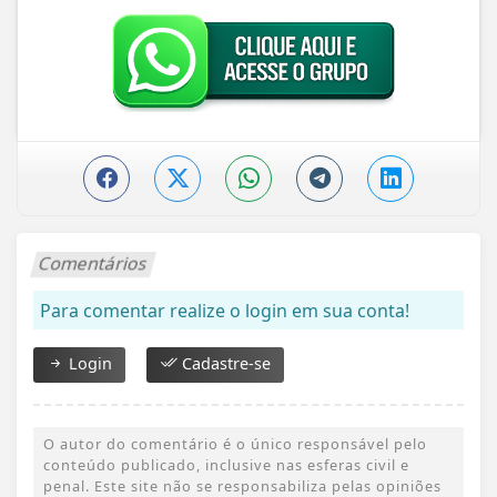
Comentários
Para comentar realize o login em sua conta!
Login
Cadastre-se
O autor do comentário é o único responsável pelo
conteúdo publicado, inclusive nas esferas civil e
penal. Este site não se responsabiliza pelas opiniões