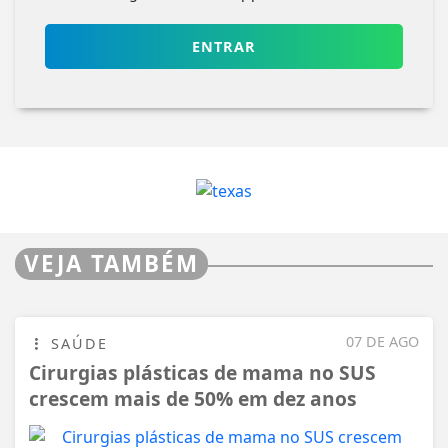
ENTRAR
VEJA TAMBÉM
07 DE AGO
SAÚDE
Cirurgias plásticas de mama no SUS
crescem mais de 50% em dez anos