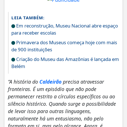
LEIA TAMBÉM:
Em reconstrução, Museu Nacional abre espaço
para receber escolas
Primavera dos Museus começa hoje com mais
de 900 instituições
Criação do Museu das Amazônias é lançada em
Belém
“A história do
Caldeirão
precisa atravessar
fronteiras. É um episódio que não pode
permanecer restrito a círculos específicos ou ao
silêncio histórico. Quando surge a possibilidade
de levar isso para outras linguagens,
naturalmente há um entusiasmo, não pelo
formato em si, mas pelo alcance. Agora, é