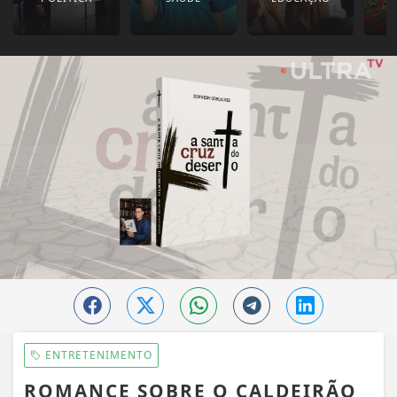
ENTRETENIMENTO
ROMANCE SOBRE O CALDEIRÃO