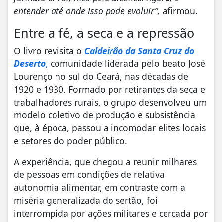
entender até onde isso pode evoluir”,
afirmou.
Entre a fé, a seca e a repressão
O livro revisita o
Caldeirão da Santa Cruz do
Deserto
,
comunidade liderada pelo beato José
Lourenço no sul do Ceará, nas décadas de
1920 e 1930. Formado por retirantes da seca e
trabalhadores rurais, o grupo desenvolveu um
modelo coletivo de produção e subsistência
que, à época, passou a incomodar elites locais
e setores do poder público.
A experiência, que chegou a reunir milhares
de pessoas em condições de relativa
autonomia alimentar, em contraste com a
miséria generalizada do sertão, foi
interrompida por ações militares e cercada por