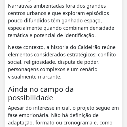
Narrativas ambientadas fora dos grandes
centros urbanos e que exploram episódios
pouco difundidos têm ganhado espaço,
especialmente quando combinam densidade
temática e potencial de identificação.
Nesse contexto, a história do Caldeirão reúne
elementos considerados estratégicos: conflito
social, religiosidade, disputa de poder,
personagens complexos e um cenário
visualmente marcante.
Ainda no campo da
possibilidade
Apesar do interesse inicial, o projeto segue em
fase embrionária. Não há definição de
adaptação, formato ou cronograma e, como