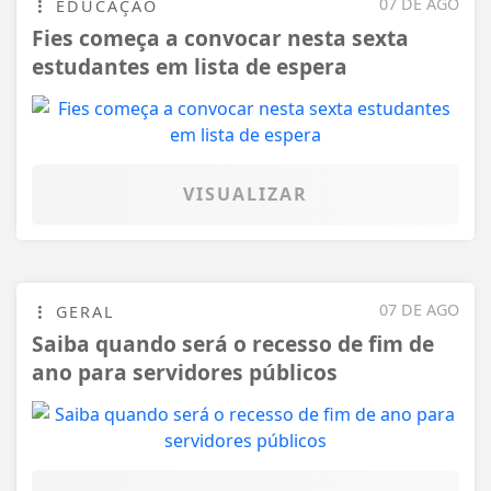
07 DE AGO
EDUCAÇÃO
Fies começa a convocar nesta sexta
estudantes em lista de espera
VISUALIZAR
07 DE AGO
GERAL
Saiba quando será o recesso de fim de
ano para servidores públicos