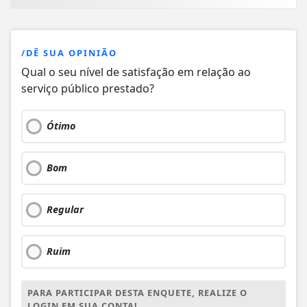
/DÊ SUA OPINIÃO
Qual o seu nível de satisfação em relação ao
serviço público prestado?
Ótimo
Bom
Regular
Ruim
PARA PARTICIPAR DESTA ENQUETE, REALIZE O
LOGIN EM SUA CONTA!