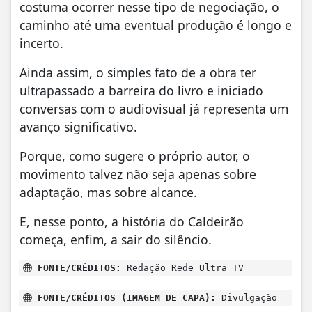
costuma ocorrer nesse tipo de negociação, o
caminho até uma eventual produção é longo e
incerto.
Ainda assim, o simples fato de a obra ter
ultrapassado a barreira do livro e iniciado
conversas com o audiovisual já representa um
avanço significativo.
Porque, como sugere o próprio autor, o
movimento talvez não seja apenas sobre
adaptação, mas sobre alcance.
E, nesse ponto, a história do Caldeirão
começa, enfim, a sair do silêncio.
FONTE/CRÉDITOS:
Redação Rede Ultra TV
FONTE/CRÉDITOS (IMAGEM DE CAPA):
Divulgação