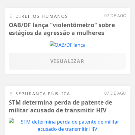
07 DE AGO
DIREITOS HUMANOS
OAB/DF lança "violentômetro" sobre
estágios da agressão a mulheres
VISUALIZAR
07 DE AGO
SEGURANÇA PÚBLICA
STM determina perda de patente de
militar acusado de transmitir HIV