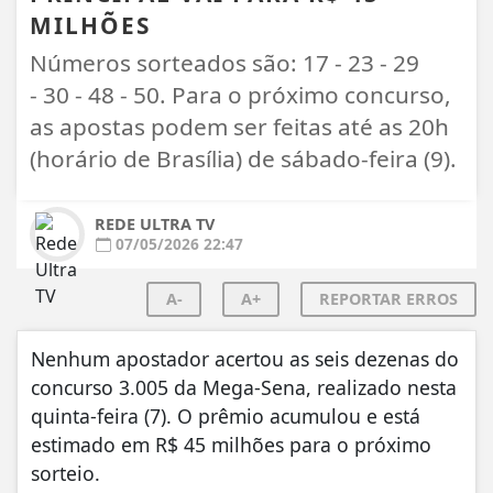
MILHÕES
Números sorteados são: 17 - 23 - 29
- 30 - 48 - 50. Para o próximo concurso,
as apostas podem ser feitas até as 20h
(horário de Brasília) de sábado-feira (9).
REDE ULTRA TV
07/05/2026 22:47
A-
A+
REPORTAR ERROS
Nenhum apostador acertou as seis dezenas do
concurso 3.005 da Mega-Sena, realizado nesta
quinta-feira (7). O prêmio acumulou e está
estimado em R$ 45 milhões para o próximo
sorteio.