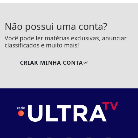
Não possui uma conta?
Você pode ler matérias exclusivas, anunciar
classificados e muito mais!
CRIAR MINHA CONTA