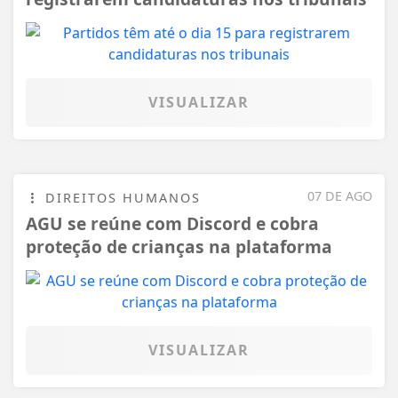
VISUALIZAR
07 DE AGO
DIREITOS HUMANOS
AGU se reúne com Discord e cobra
proteção de crianças na plataforma
VISUALIZAR