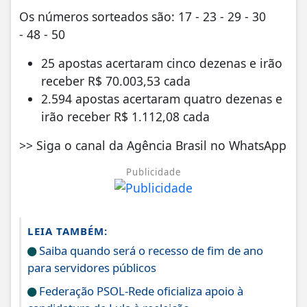
Os números sorteados são: 17 - 23 - 29 - 30
- 48 - 50
25 apostas acertaram cinco dezenas e irão
receber R$ 70.003,53 cada
2.594 apostas acertaram quatro dezenas e
irão receber R$ 1.112,08 cada
>> Siga o canal da Agência Brasil no WhatsApp
Publicidade
LEIA TAMBÉM:
Saiba quando será o recesso de fim de ano
para servidores públicos
Federação PSOL-Rede oficializa apoio à