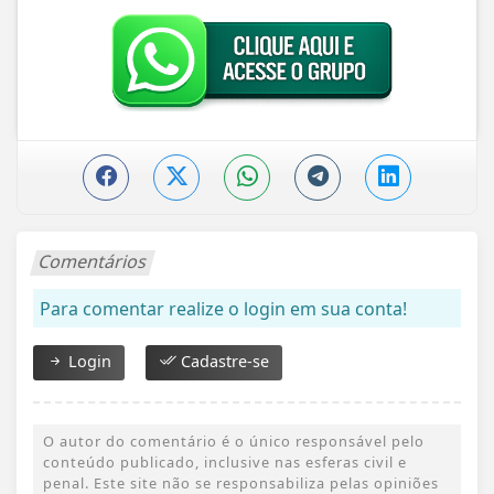
Comentários
Para comentar realize o login em sua conta!
Login
Cadastre-se
O autor do comentário é o único responsável pelo
conteúdo publicado, inclusive nas esferas civil e
penal. Este site não se responsabiliza pelas opiniões