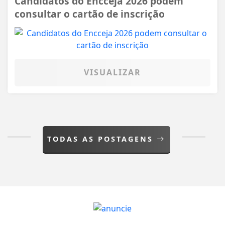
Candidatos do Encceja 2026 podem
consultar o cartão de inscrição
VISUALIZAR
TODAS AS POSTAGENS