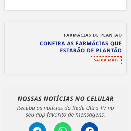
FARMÁCIAS DE PLANTÃO
CONFIRA AS FARMÁCIAS QUE
ESTARÃO DE PLANTÃO
SAIBA MAIS
NOSSAS NOTÍCIAS
NO CELULAR
Receba as notícias do Rede Ultra TV no
seu app favorito de mensagens.