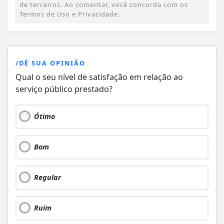
de terceiros. Ao comentar, você concorda com os
Termos de Uso e Privacidade.
/DÊ SUA OPINIÃO
Qual o seu nível de satisfação em relação ao
serviço público prestado?
Ótimo
Bom
Regular
Ruim