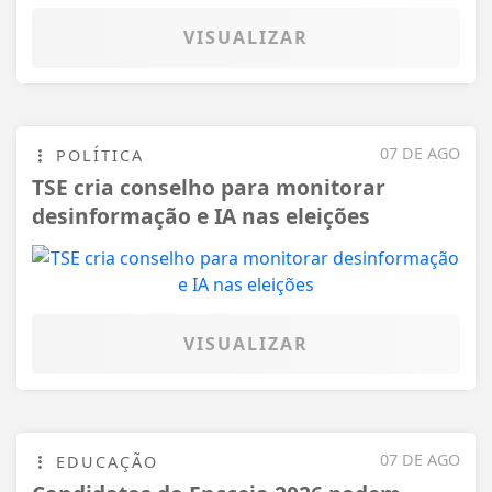
VISUALIZAR
07 DE AGO
POLÍTICA
TSE cria conselho para monitorar
desinformação e IA nas eleições
VISUALIZAR
07 DE AGO
EDUCAÇÃO