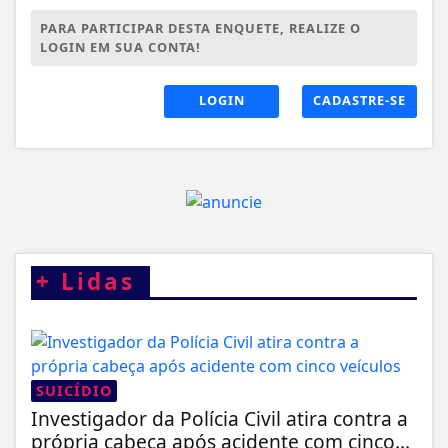
PARA PARTICIPAR DESTA ENQUETE, REALIZE O
LOGIN EM SUA CONTA!
LOGIN
CADASTRE-SE
+
Lidas
SUICÍDIO
Investigador da Polícia Civil atira contra a
própria cabeça após acidente com cinco...