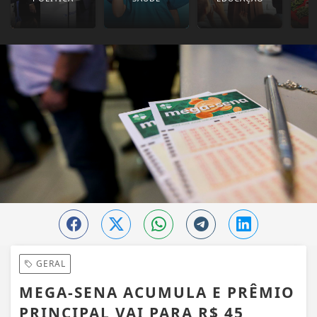
GERAL
MEGA-SENA ACUMULA E PRÊMIO
PRINCIPAL VAI PARA R$ 45