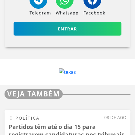
Telegram
Whatsapp
Facebook
ENTRAR
VEJA TAMBÉM
08 DE AGO
POLÍTICA
Partidos têm até o dia 15 para
registrarem candidaturas nos tribunais