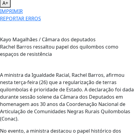
A+
IMPRIMIR
REPORTAR ERROS
Kayo Magalhães / Câmara dos deputados
Rachel Barros ressaltou papel dos quilombos como
espaços de resistência
A ministra da Igualdade Racial, Rachel Barros, afirmou
nesta terça-feira (26) que a regularização de terras
quilombolas é prioridade de Estado. A declaração foi dada
durante sessão solene da Câmara dos Deputados em
homenagem aos 30 anos da Coordenação Nacional de
Articulação de Comunidades Negras Rurais Quilombolas
(Conac).
No evento, a ministra destacou o papel histórico dos