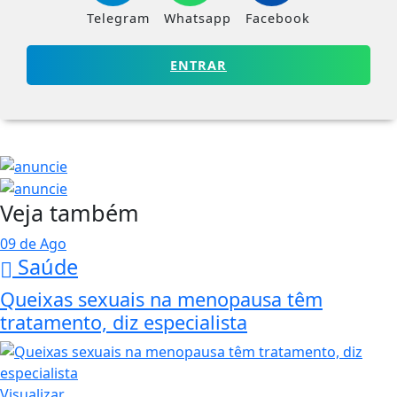
Telegram
Whatsapp
Facebook
ENTRAR
Veja também
09 de Ago
Saúde
Queixas sexuais na menopausa têm
tratamento, diz especialista
Visualizar