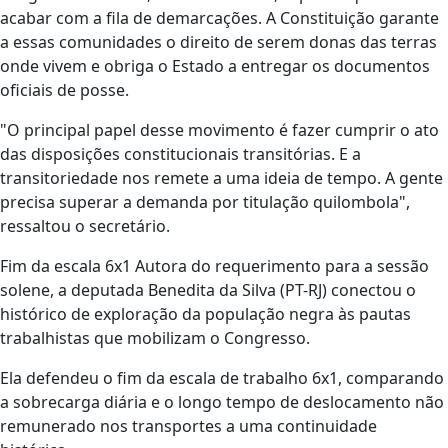
acabar com a fila de demarcações. A Constituição garante
a essas comunidades o direito de serem donas das terras
onde vivem e obriga o Estado a entregar os documentos
oficiais de posse.
"O principal papel desse movimento é fazer cumprir o ato
das disposições constitucionais transitórias. E a
transitoriedade nos remete a uma ideia de tempo. A gente
precisa superar a demanda por titulação quilombola",
ressaltou o secretário.
Fim da escala 6x1 Autora do requerimento para a sessão
solene, a deputada Benedita da Silva (PT-RJ) conectou o
histórico de exploração da população negra às pautas
trabalhistas que mobilizam o Congresso.
Ela defendeu o fim da escala de trabalho 6x1, comparando
a sobrecarga diária e o longo tempo de deslocamento não
remunerado nos transportes a uma continuidade