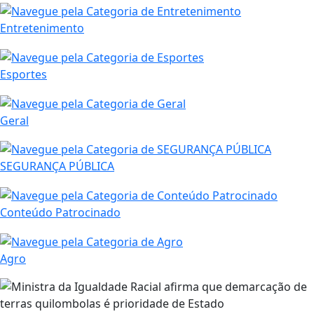
Entretenimento
Esportes
Geral
SEGURANÇA PÚBLICA
Conteúdo Patrocinado
Agro