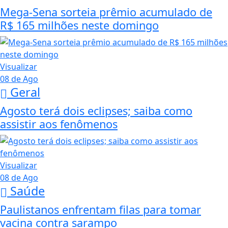
Mega-Sena sorteia prêmio acumulado de
R$ 165 milhões neste domingo
Visualizar
08 de Ago
Geral
Agosto terá dois eclipses; saiba como
assistir aos fenômenos
Visualizar
08 de Ago
Saúde
Paulistanos enfrentam filas para tomar
vacina contra sarampo