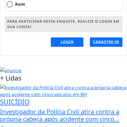
Ruim
PARA PARTICIPAR DESTA ENQUETE, REALIZE O LOGIN EM
SUA CONTA!
LOGIN
CADASTRE-SE
+
Lidas
SUICÍDIO
Investigador da Polícia Civil atira contra a
própria cabeça após acidente com cinco...