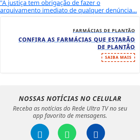
"A justiça tem obrigação de fazer o
arquivamento imediato de qualquer denúncia...
FARMÁCIAS DE PLANTÃO
CONFIRA AS FARMÁCIAS QUE ESTARÃO
DE PLANTÃO
SAIBA MAIS
NOSSAS NOTÍCIAS
NO CELULAR
Receba as notícias do Rede Ultra TV no seu
app favorito de mensagens.