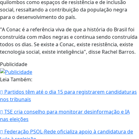
quilombos como espaços de resistência e de inclusão
social, ressaltando a contribuição da população negra
para o desenvolvimento do país.
"A Conac é a referência viva de que a história do Brasil foi
construída com mãos negras e continua sendo construída
todos os dias. Se existe a Conac, existe resistência, existe
tecnologia social, existe inteligência", disse Rachel Barros.
Publicidade
Leia Também:
Partidos têm até o dia 15 para registrarem candidaturas
nos tribunais
TSE cria conselho para monitorar desinformação e IA
nas eleições
Federação PSOL-Rede oficializa apoio à candidatura de