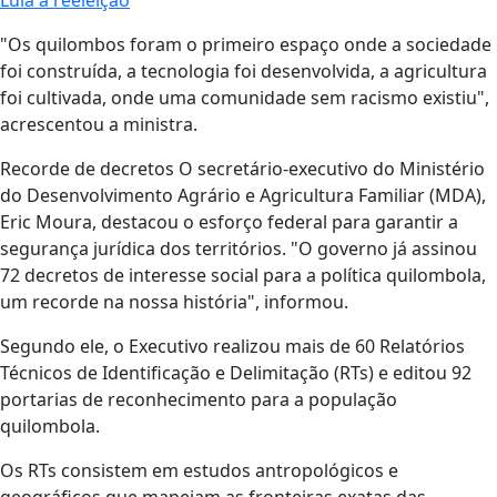
Lula à reeleição
"Os quilombos foram o primeiro espaço onde a sociedade
foi construída, a tecnologia foi desenvolvida, a agricultura
foi cultivada, onde uma comunidade sem racismo existiu",
acrescentou a ministra.
Recorde de decretos O secretário-executivo do Ministério
do Desenvolvimento Agrário e Agricultura Familiar (MDA),
Eric Moura, destacou o esforço federal para garantir a
segurança jurídica dos territórios. "O governo já assinou
72 decretos de interesse social para a política quilombola,
um recorde na nossa história", informou.
Segundo ele, o Executivo realizou mais de 60 Relatórios
Técnicos de Identificação e Delimitação (RTs) e editou 92
portarias de reconhecimento para a população
quilombola.
Os RTs consistem em estudos antropológicos e