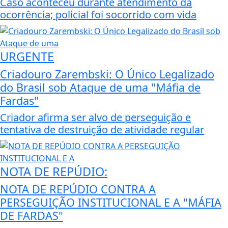
Caso aconteceu durante atendimento da
ocorrência; policial foi socorrido com vida
URGENTE
Criadouro Zarembski: O Único Legalizado
do Brasil sob Ataque de uma "Máfia de
Fardas"
Criador afirma ser alvo de perseguição e
tentativa de destruição de atividade regular
NOTA DE REPÚDIO:
NOTA DE REPÚDIO CONTRA A
PERSEGUIÇÃO INSTITUCIONAL E A "MÁFIA
DE FARDAS"