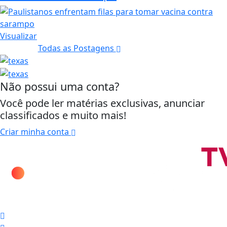
Visualizar
Todas as Postagens
Não possui uma conta?
Você pode ler matérias exclusivas, anunciar
classificados e muito mais!
Criar minha conta