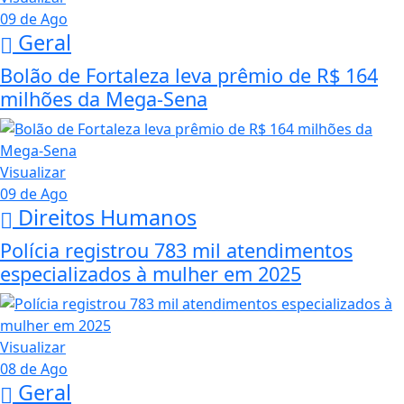
09 de Ago
Geral
Bolão de Fortaleza leva prêmio de R$ 164
milhões da Mega-Sena
Visualizar
09 de Ago
Direitos Humanos
Polícia registrou 783 mil atendimentos
especializados à mulher em 2025
Visualizar
08 de Ago
Geral