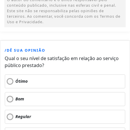
conteúdo publicado, inclusive nas esferas civil e penal.
Este site não se responsabiliza pelas opiniões de
terceiros. Ao comentar, você concorda com os Termos de
Uso e Privacidade.
/DÊ SUA OPINIÃO
Qual o seu nível de satisfação em relação ao serviço
público prestado?
Ótimo
Bom
Regular