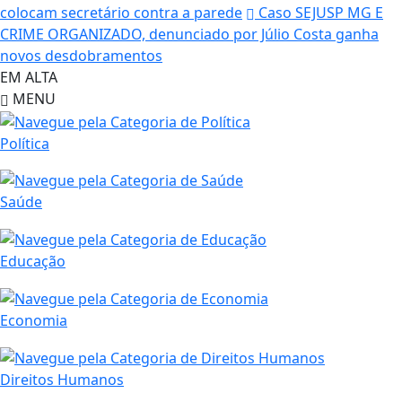
colocam secretário contra a parede
Caso SEJUSP MG E
CRIME ORGANIZADO, denunciado por Júlio Costa ganha
novos desdobramentos
EM ALTA
MENU
Política
Saúde
Educação
Economia
Direitos Humanos