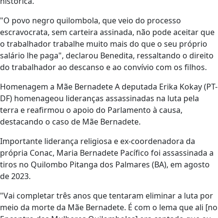
histórica.
"O povo negro quilombola, que veio do processo
escravocrata, sem carteira assinada, não pode aceitar que
o trabalhador trabalhe muito mais do que o seu próprio
salário lhe paga", declarou Benedita, ressaltando o direito
do trabalhador ao descanso e ao convívio com os filhos.
Homenagem a Mãe Bernadete A deputada Erika Kokay (PT-
DF) homenageou lideranças assassinadas na luta pela
terra e reafirmou o apoio do Parlamento à causa,
destacando o caso de Mãe Bernadete.
Importante liderança religiosa e ex-coordenadora da
própria Conac, Maria Bernadete Pacífico foi assassinada a
tiros no Quilombo Pitanga dos Palmares (BA), em agosto
de 2023.
"Vai completar três anos que tentaram eliminar a luta por
meio da morte da Mãe Bernadete. É com o lema que ali [no