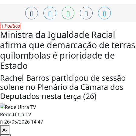
Política
Ministra da Igualdade Racial
afirma que demarcação de terras
quilombolas é prioridade de
Estado
Rachel Barros participou de sessão
solene no Plenário da Câmara dos
Deputados nesta terça (26)
Rede Ultra TV
26/05/2026 14:47
A-