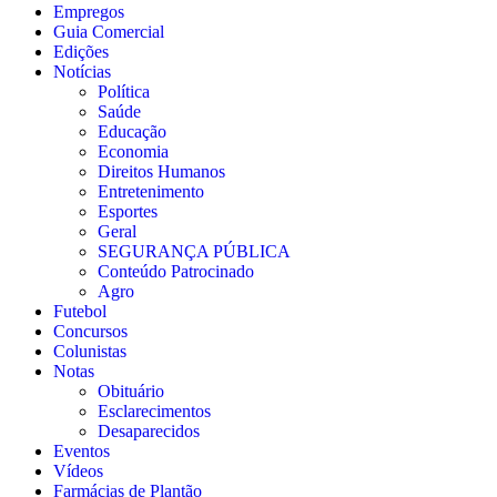
Empregos
Guia Comercial
Edições
Notícias
Política
Saúde
Educação
Economia
Direitos Humanos
Entretenimento
Esportes
Geral
SEGURANÇA PÚBLICA
Conteúdo Patrocinado
Agro
Futebol
Concursos
Colunistas
Notas
Obituário
Esclarecimentos
Desaparecidos
Eventos
Vídeos
Farmácias de Plantão