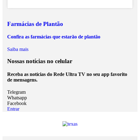
Farmácias de Plantão
Confira as farmácias que estarão de plantão
Saiba mais
Nossas notícias
no celular
Receba as notícias do Rede Ultra TV no seu app favorito
de mensagens.
Telegram
Whatsapp
Facebook
Entrar