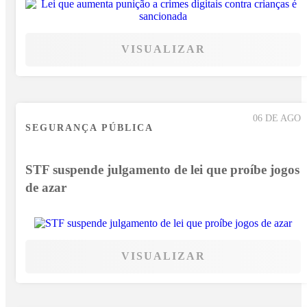
VISUALIZAR
06 DE AGO
SEGURANÇA PÚBLICA
STF suspende julgamento de lei que proíbe jogos
de azar
VISUALIZAR