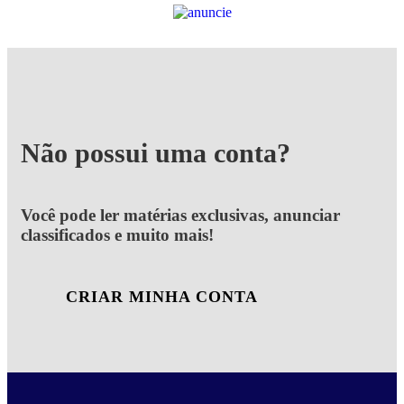
Não possui uma conta?
Você pode ler matérias exclusivas, anunciar
classificados e muito mais!
CRIAR MINHA CONTA