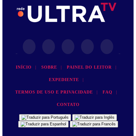
INÍCIO
|
SOBRE
|
PAINEL DO LEITOR
|
EXPEDIENTE
|
TERMOS DE USO E PRIVACIDADE
|
FAQ
|
CONTATO