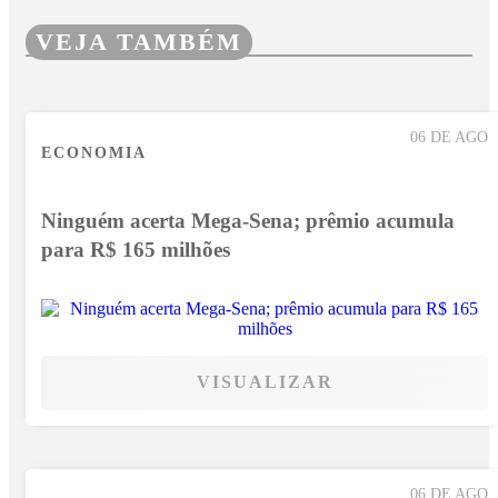
VEJA TAMBÉM
06 DE AGO
ECONOMIA
Ninguém acerta Mega-Sena; prêmio acumula
para R$ 165 milhões
VISUALIZAR
06 DE AGO