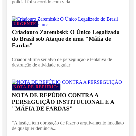
policial foi socorrido com vida
URGENTE
Criadouro Zarembski: O Único Legalizado
do Brasil sob Ataque de uma "Máfia de
Fardas"
Criador afirma ser alvo de perseguição e tentativa de
destruição de atividade regular
NOTA DE REPÚDIO:
NOTA DE REPÚDIO CONTRA A
PERSEGUIÇÃO INSTITUCIONAL E A
"MÁFIA DE FARDAS"
"A justiça tem obrigação de fazer o arquivamento imediato
de qualquer denúncia...