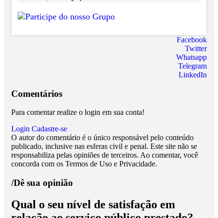
Facebook
Twitter
Whatsapp
Telegram
LinkedIn
Comentários
Para comentar realize o login em sua conta!
Login
Cadastre-se
O autor do comentário é o único responsável pelo conteúdo
publicado, inclusive nas esferas civil e penal. Este site não se
responsabiliza pelas opiniões de terceiros. Ao comentar, você
concorda com os Termos de Uso e Privacidade.
/Dê sua opinião
Qual o seu nível de satisfação em
relação ao serviço público prestado?