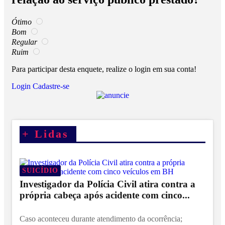
Ótimo
Bom
Regular
Ruim
Para participar desta enquete, realize o login em sua conta!
Login
Cadastre-se
+
Lidas
SUICÍDIO
Investigador da Polícia Civil atira contra a
própria cabeça após acidente com cinco...
Caso aconteceu durante atendimento da ocorrência;