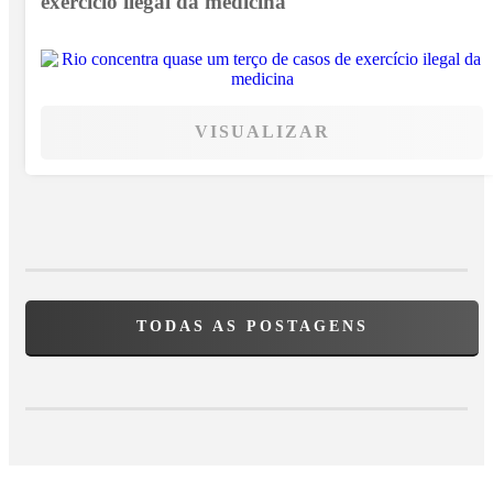
exercício ilegal da medicina
VISUALIZAR
TODAS AS POSTAGENS