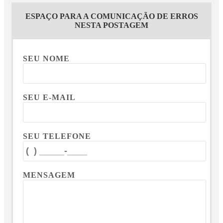
ESPAÇO PARA A COMUNICAÇÃO DE ERROS
NESTA POSTAGEM
SEU NOME
SEU E-MAIL
SEU TELEFONE
MENSAGEM