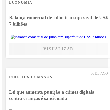
ECONOMIA
Balança comercial de julho tem superávit de US$
7 bilhões
VISUALIZAR
06 DE AGO
DIREITOS HUMANOS
Lei que aumenta punição a crimes digitais
contra crianças é sancionada