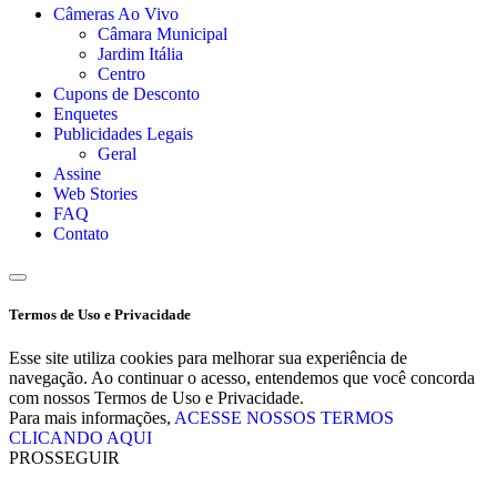
Câmeras Ao Vivo
Câmara Municipal
Jardim Itália
Centro
Cupons de Desconto
Enquetes
Publicidades Legais
Geral
Assine
Web Stories
FAQ
Contato
Termos de Uso e Privacidade
Esse site utiliza cookies para melhorar sua experiência de
navegação. Ao continuar o acesso, entendemos que você concorda
com nossos Termos de Uso e Privacidade.
Para mais informações,
ACESSE NOSSOS TERMOS
CLICANDO AQUI
PROSSEGUIR