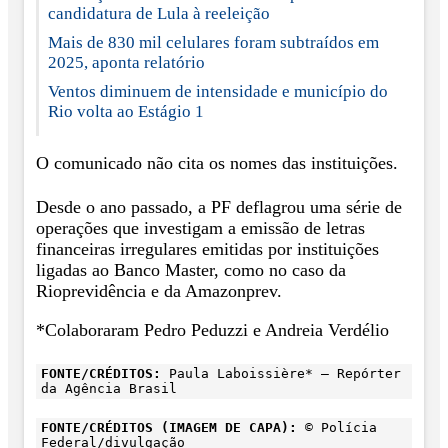
candidatura de Lula à reeleição
Mais de 830 mil celulares foram subtraídos em
2025, aponta relatório
Ventos diminuem de intensidade e município do
Rio volta ao Estágio 1
O comunicado não cita os nomes das instituições.
Desde o ano passado, a PF deflagrou uma série de
operações que investigam a emissão de letras
financeiras irregulares emitidas por instituições
ligadas ao Banco Master, como no caso da
Rioprevidência e da Amazonprev.
*Colaboraram Pedro Peduzzi e Andreia Verdélio
FONTE/CRÉDITOS:
Paula Laboissière* – Repórter
da Agência Brasil
FONTE/CRÉDITOS (IMAGEM DE CAPA):
© Polícia
Federal/divulgação