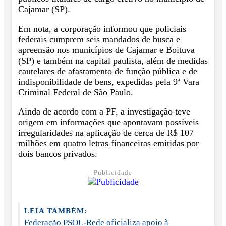
Cajamar (SP).
Em nota, a corporação informou que policiais
federais cumprem seis mandados de busca e
apreensão nos municípios de Cajamar e Boituva
(SP) e também na capital paulista, além de medidas
cautelares de afastamento de função pública e de
indisponibilidade de bens, expedidas pela 9ª Vara
Criminal Federal de São Paulo.
Ainda de acordo com a PF, a investigação teve
origem em informações que apontavam possíveis
irregularidades na aplicação de cerca de R$ 107
milhões em quatro letras financeiras emitidas por
dois bancos privados.
Publicidade
LEIA TAMBÉM:
Federação PSOL-Rede oficializa apoio à