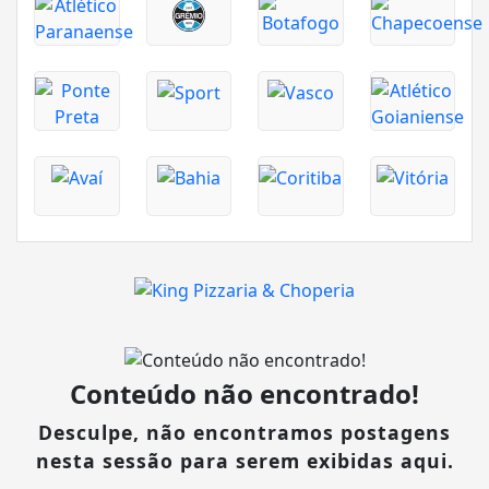
Conteúdo não encontrado!
Desculpe, não encontramos postagens
nesta sessão para serem exibidas aqui.