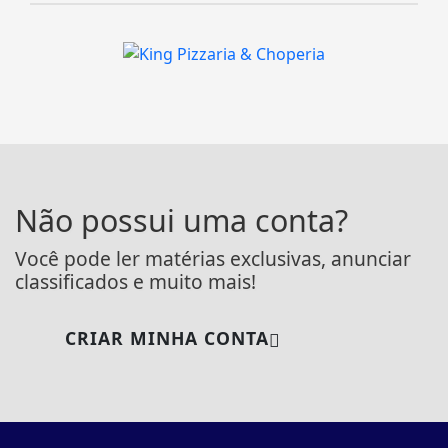
Não possui uma conta?
Você pode ler matérias exclusivas, anunciar
classificados e muito mais!
CRIAR MINHA CONTA