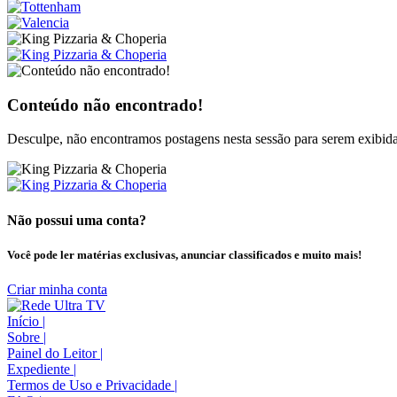
Conteúdo não encontrado!
Desculpe, não encontramos postagens nesta sessão para serem exibida
Não possui uma conta?
Você pode ler matérias exclusivas, anunciar classificados e muito mais!
Criar minha conta
Início
|
Sobre
|
Painel do Leitor
|
Expediente
|
Termos de Uso e Privacidade
|