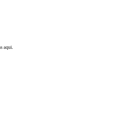
s aqui.