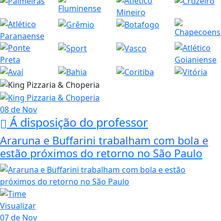
08 de Nov
Á disposição do professor
Araruna e Buffarini trabalham com bola e
estão próximos do retorno no São Paulo
Visualizar
07 de Nov