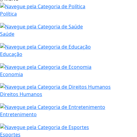
Política
Saúde
Educação
Economia
Direitos Humanos
Entretenimento
Esportes