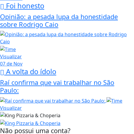
Foi honesto
Opinião: a pesada lupa da honestidade
sobre Rodrigo Caio
Visualizar
07 de Nov
A volta do ídolo
Raí confirma que vai trabalhar no São
Paulo:
Visualizar
Não possui uma conta?