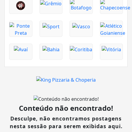
Conteúdo não encontrado!
Desculpe, não encontramos postagens
nesta sessão para serem exibidas aqui.