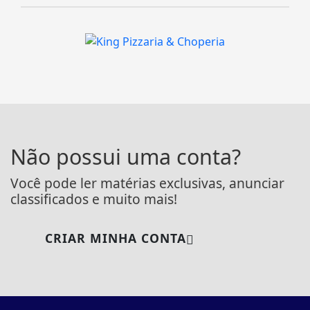
Não possui uma conta?
Você pode ler matérias exclusivas, anunciar
classificados e muito mais!
CRIAR MINHA CONTA